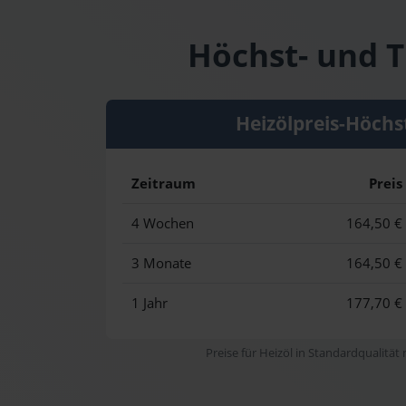
Höchst- und T
Heizölpreis-Höchs
Zeitraum
Preis
4 Wochen
164,50 €
3 Monate
164,50 €
1 Jahr
177,70 €
Preise für Heizöl in Standardqualität