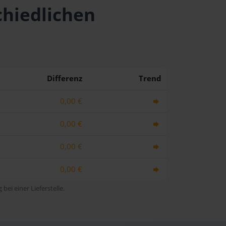
chiedlichen
Differenz
Trend
0,00 €
0,00 €
0,00 €
0,00 €
bei einer Lieferstelle.