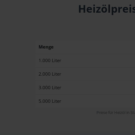
Heizölprei
Menge
1.000 Liter
2.000 Liter
3.000 Liter
5.000 Liter
Preise für Heizöl in S