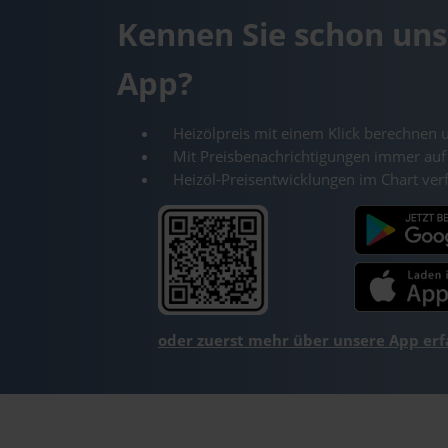
Kennen Sie schon uns
App?
Heizölpreis mit einem Klick berechnen 
Mit Preisbenachrichtigungen immer auf
Heizöl-Preisentwicklungen im Chart ver
oder zuerst mehr über unsere App er