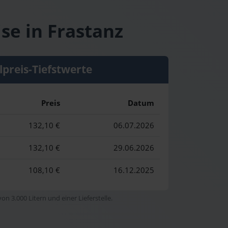
se in Frastanz
lpreis-Tiefstwerte
Preis
Datum
132,10 €
06.07.2026
132,10 €
29.06.2026
108,10 €
16.12.2025
n 3.000 Litern und einer Lieferstelle.