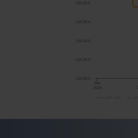
150,00 €
145,00 €
140,00 €
135,00 €
130,00 €
Mai
2026
1.000 Liter
2.