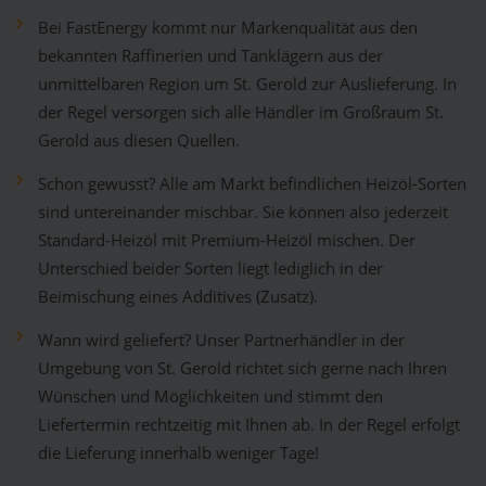
Bei FastEnergy kommt nur Markenqualität aus den
bekannten Raffinerien und Tanklägern aus der
unmittelbaren Region um St. Gerold zur Auslieferung. In
der Regel versorgen sich alle Händler im Großraum St.
Gerold aus diesen Quellen.
Schon gewusst? Alle am Markt befindlichen Heizöl-Sorten
sind untereinander mischbar. Sie können also jederzeit
Standard-Heizöl mit Premium-Heizöl mischen. Der
Unterschied beider Sorten liegt lediglich in der
Beimischung eines Additives (Zusatz).
Wann wird geliefert? Unser Partnerhändler in der
Umgebung von St. Gerold richtet sich gerne nach Ihren
Wünschen und Möglichkeiten und stimmt den
Liefertermin rechtzeitig mit Ihnen ab. In der Regel erfolgt
die Lieferung innerhalb weniger Tage!