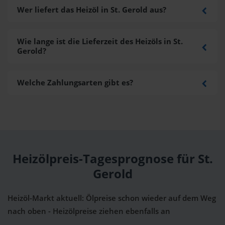
Wer liefert das Heizöl in St. Gerold aus?
Wie lange ist die Lieferzeit des Heizöls in St.
Gerold?
Welche Zahlungsarten gibt es?
Heizölpreis-Tagesprognose für St.
Gerold
Heizöl-Markt aktuell: Ölpreise schon wieder auf dem Weg
nach oben - Heizölpreise ziehen ebenfalls an