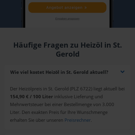
Häufige Fragen zu Heizöl in St.
Gerold
Wie viel kostet Heizöl in St. Gerold aktuell?
Der Heizölpreis in St. Gerold (PLZ 6722) liegt aktuell bei
154,90 € / 100 Liter
inklusive Lieferung und
Mehrwertsteuer bei einer Bestellmenge von 3.000
Liter. Den exakten Preis für Ihre Wunschmenge
erhalten Sie über unseren
Preisrechner
.