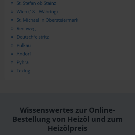
St. Stefan ob Stainz
Wien (18 - Währing)
St. Michael in Obersteiermark
Rennweg
Deutschfeistritz
Pulkau
Andorf
Pyhra
Texing
Wissenswertes zur Online-
Bestellung von Heizöl und zum
Heizölpreis