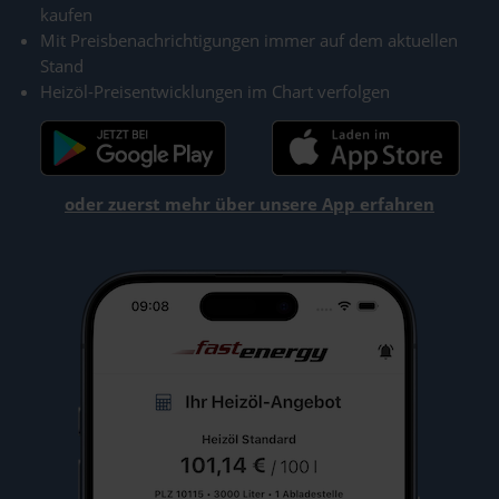
kaufen
Mit Preisbenachrichtigungen immer auf dem aktuellen
Stand
Heizöl-Preisentwicklungen im Chart verfolgen
oder zuerst mehr über unsere App erfahren