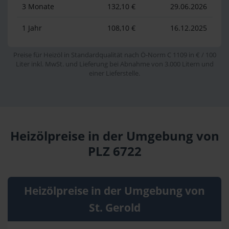
3 Monate
132,10 €
29.06.2026
1 Jahr
108,10 €
16.12.2025
Preise für Heizöl in Standardqualität nach Ö-Norm C 1109 in € / 100
Liter inkl. MwSt. und Lieferung bei Abnahme von 3.000 Litern und
einer Lieferstelle.
Heizölpreise in der Umgebung von
PLZ 6722
Heizölpreise in der Umgebung von
St. Gerold