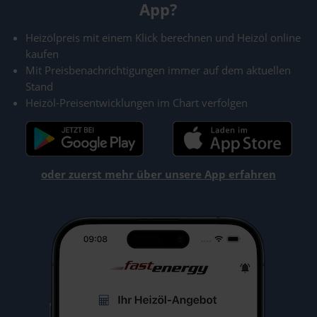
App?
Heizölpreis mit einem Klick berechnen und Heizöl online
kaufen
Mit Preisbenachrichtigungen immer auf dem aktuellen
Stand
Heizöl-Preisentwicklungen im Chart verfolgen
oder zuerst mehr über unsere App erfahren