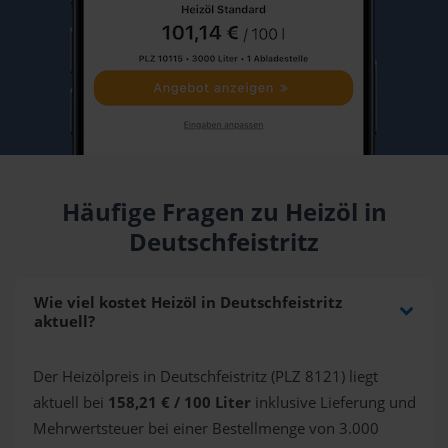
Häufige Fragen zu Heizöl in
Deutschfeistritz
Wie viel kostet Heizöl in Deutschfeistritz
aktuell?
Der Heizölpreis in Deutschfeistritz (PLZ 8121) liegt
aktuell bei
158,21 € / 100 Liter
inklusive Lieferung und
Mehrwertsteuer bei einer Bestellmenge von 3.000