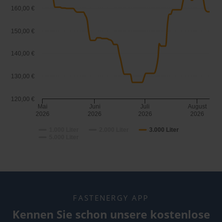
160,00 €
150,00 €
140,00 €
130,00 €
120,00 €
Mai
Juni
Juli
August
2026
2026
2026
2026
1.000 Liter
2.000 Liter
3.000 Liter
5.000 Liter
FASTENERGY APP
Kennen Sie schon unsere kostenlose