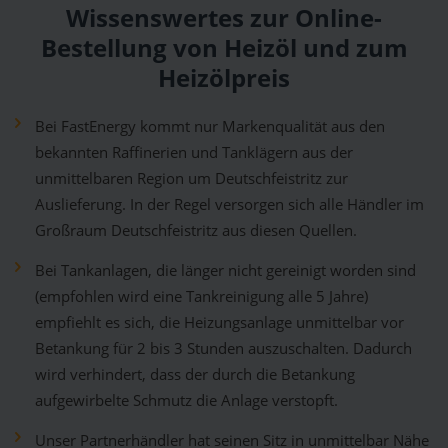
Wissenswertes zur Online-
Bestellung von Heizöl und zum
Heizölpreis
Bei FastEnergy kommt nur Markenqualität aus den
bekannten Raffinerien und Tanklägern aus der
unmittelbaren Region um Deutschfeistritz zur
Auslieferung. In der Regel versorgen sich alle Händler im
Großraum Deutschfeistritz aus diesen Quellen.
Bei Tankanlagen, die länger nicht gereinigt worden sind
(empfohlen wird eine Tankreinigung alle 5 Jahre)
empfiehlt es sich, die Heizungsanlage unmittelbar vor
Betankung für 2 bis 3 Stunden auszuschalten. Dadurch
wird verhindert, dass der durch die Betankung
aufgewirbelte Schmutz die Anlage verstopft.
Unser Partnerhändler hat seinen Sitz in unmittelbar Nähe