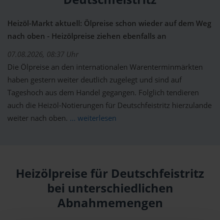
Heizöl-Markt aktuell: Ölpreise schon wieder auf dem Weg
nach oben - Heizölpreise ziehen ebenfalls an
07.08.2026, 08:37 Uhr
Die Ölpreise an den internationalen Warenterminmärkten
haben gestern weiter deutlich zugelegt und sind auf
Tageshoch aus dem Handel gegangen. Folglich tendieren
auch die Heizöl-Notierungen für Deutschfeistritz hierzulande
weiter nach oben.
... weiterlesen
Heizölpreise für Deutschfeistritz
bei unterschiedlichen
Abnahmemengen