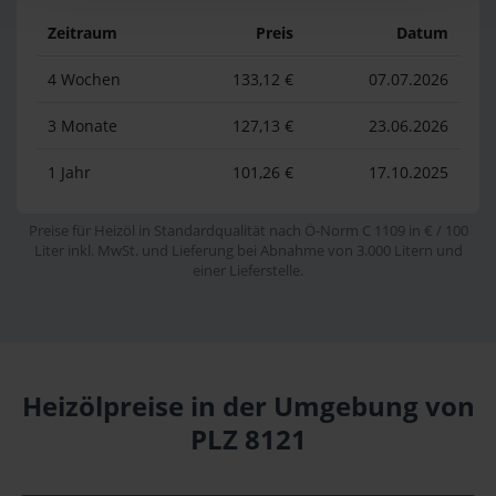
Zeitraum
Preis
Datum
4 Wochen
133,12 €
07.07.2026
3 Monate
127,13 €
23.06.2026
1 Jahr
101,26 €
17.10.2025
Preise für Heizöl in Standardqualität nach Ö-Norm C 1109 in € / 100
Liter inkl. MwSt. und Lieferung bei Abnahme von 3.000 Litern und
einer Lieferstelle.
Heizölpreise in der Umgebung von
PLZ 8121