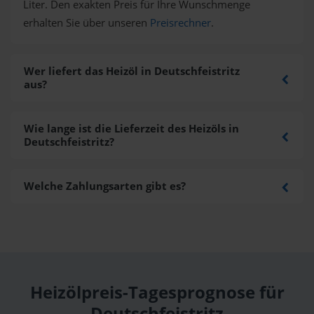
Liter. Den exakten Preis für Ihre Wunschmenge
erhalten Sie über unseren
Preisrechner
.
Wer liefert das Heizöl in Deutschfeistritz
aus?
Wie lange ist die Lieferzeit des Heizöls in
Deutschfeistritz?
Welche Zahlungsarten gibt es?
Heizölpreis-Tagesprognose für
Deutschfeistritz