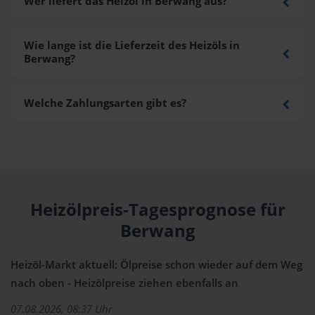
Wer liefert das Heizöl in Berwang aus?
Wie lange ist die Lieferzeit des Heizöls in
Berwang?
Welche Zahlungsarten gibt es?
Heizölpreis-Tagesprognose für
Berwang
Heizöl-Markt aktuell: Ölpreise schon wieder auf dem Weg
nach oben - Heizölpreise ziehen ebenfalls an
07.08.2026, 08:37 Uhr