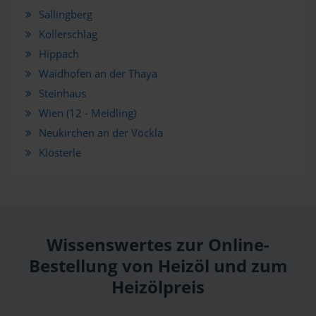
Sallingberg
Kollerschlag
Hippach
Waidhofen an der Thaya
Steinhaus
Wien (12 - Meidling)
Neukirchen an der Vöckla
Klösterle
Wissenswertes zur Online-
Bestellung von Heizöl und zum
Heizölpreis