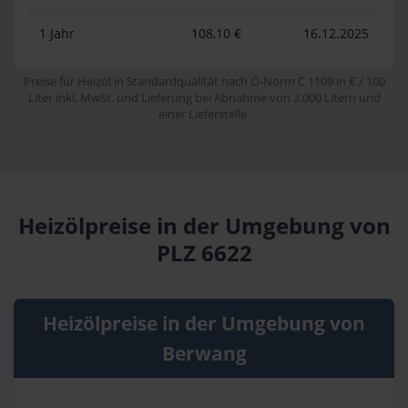
1 Jahr
108,10 €
16.12.2025
Preise für Heizöl in Standardqualität nach Ö-Norm C 1109 in € / 100
Liter inkl. MwSt. und Lieferung bei Abnahme von 3.000 Litern und
einer Lieferstelle.
Heizölpreise in der Umgebung von
PLZ 6622
Heizölpreise in der Umgebung von
Berwang