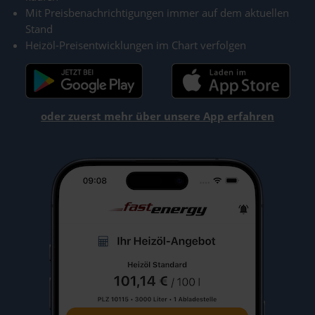
Mit Preisbenachrichtigungen immer auf dem aktuellen
Stand
Heizöl-Preisentwicklungen im Chart verfolgen
oder zuerst mehr über unsere App erfahren