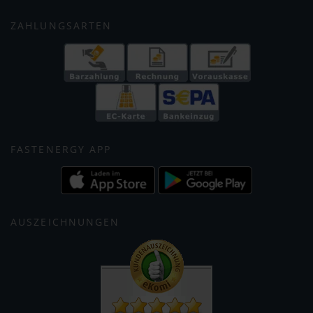
ZAHLUNGSARTEN
FASTENERGY APP
AUSZEICHNUNGEN