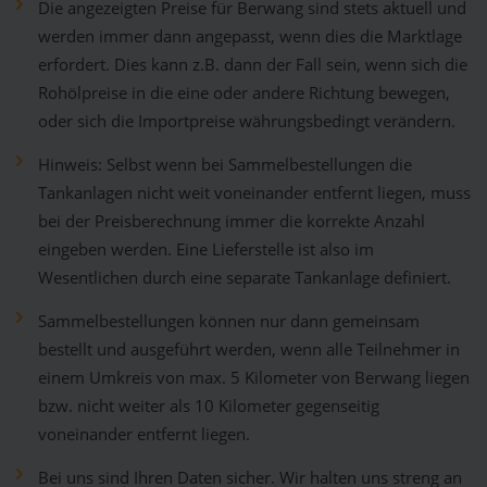
Die angezeigten Preise für Berwang sind stets aktuell und
werden immer dann angepasst, wenn dies die Marktlage
erfordert. Dies kann z.B. dann der Fall sein, wenn sich die
Rohölpreise in die eine oder andere Richtung bewegen,
oder sich die Importpreise währungsbedingt verändern.
Hinweis: Selbst wenn bei Sammelbestellungen die
Tankanlagen nicht weit voneinander entfernt liegen, muss
bei der Preisberechnung immer die korrekte Anzahl
eingeben werden. Eine Lieferstelle ist also im
Wesentlichen durch eine separate Tankanlage definiert.
Sammelbestellungen können nur dann gemeinsam
bestellt und ausgeführt werden, wenn alle Teilnehmer in
einem Umkreis von max. 5 Kilometer von Berwang liegen
bzw. nicht weiter als 10 Kilometer gegenseitig
voneinander entfernt liegen.
Bei uns sind Ihren Daten sicher. Wir halten uns streng an