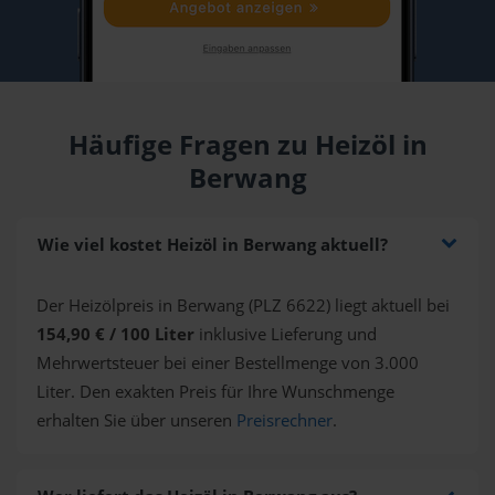
Häufige Fragen zu Heizöl in
Berwang
Wie viel kostet Heizöl in Berwang aktuell?
Der Heizölpreis in Berwang (PLZ 6622) liegt aktuell bei
154,90 € / 100 Liter
inklusive Lieferung und
Mehrwertsteuer bei einer Bestellmenge von 3.000
Liter. Den exakten Preis für Ihre Wunschmenge
erhalten Sie über unseren
Preisrechner
.