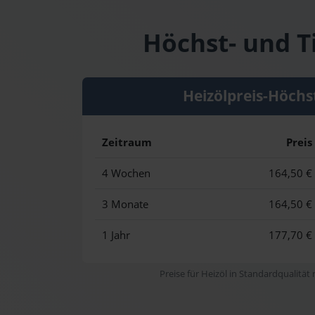
Höchst- und Ti
Heizölpreis-Höchs
Zeitraum
Preis
4 Wochen
164,50 €
3 Monate
164,50 €
1 Jahr
177,70 €
Preise für Heizöl in Standardqualität