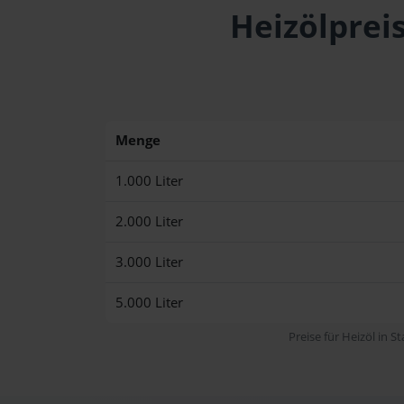
Heizölpreis
Menge
1.000 Liter
2.000 Liter
3.000 Liter
5.000 Liter
Preise für Heizöl in S