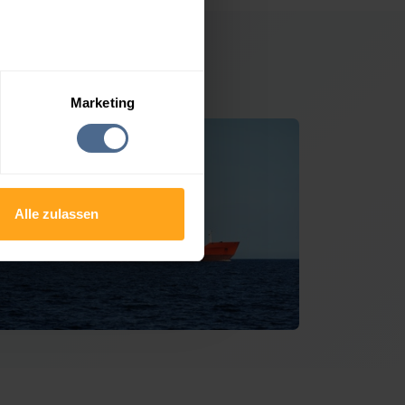
österle
Marketing
Alle zulassen