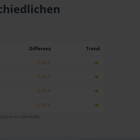
schiedlichen
Differenz
Trend
0,00 €
0,00 €
0,00 €
0,00 €
bei einer Lieferstelle.