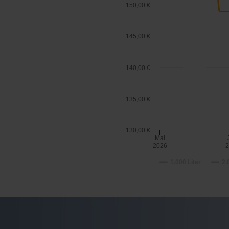
150,00 €
145,00 €
140,00 €
135,00 €
130,00 €
Mai
2026
1.000 Liter
2.