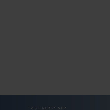
FASTENERGY APP