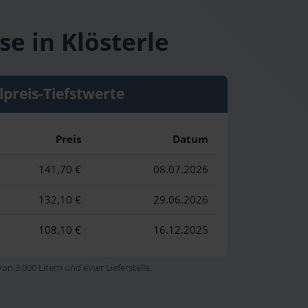
se in Klösterle
lpreis-Tiefstwerte
Preis
Datum
141,70 €
08.07.2026
132,10 €
29.06.2026
108,10 €
16.12.2025
n 3.000 Litern und einer Lieferstelle.