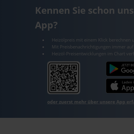
Kennen Sie schon uns
App?
Heizölpreis mit einem Klick berechnen 
Mit Preisbenachrichtigungen immer auf
Heizöl-Preisentwicklungen im Chart ver
oder zuerst mehr über unsere App er