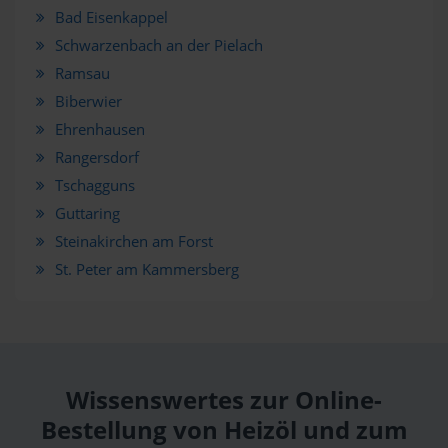
Bad Eisenkappel
Schwarzenbach an der Pielach
Ramsau
Biberwier
Ehrenhausen
Rangersdorf
Tschagguns
Guttaring
Steinakirchen am Forst
St. Peter am Kammersberg
Wissenswertes zur Online-
Bestellung von Heizöl und zum