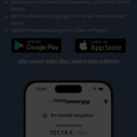
Heizölpreis mit einem Klick berechnen und Heizöl online
kaufen
Mit Preisbenachrichtigungen immer auf dem aktuellen
Stand
Heizöl-Preisentwicklungen im Chart verfolgen
oder zuerst mehr über unsere App erfahren