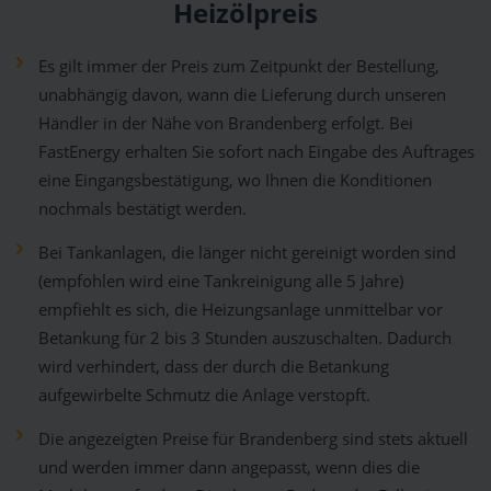
Heizölpreis
Es gilt immer der Preis zum Zeitpunkt der Bestellung,
unabhängig davon, wann die Lieferung durch unseren
Händler in der Nähe von Brandenberg erfolgt. Bei
FastEnergy erhalten Sie sofort nach Eingabe des Auftrages
eine Eingangsbestätigung, wo Ihnen die Konditionen
nochmals bestätigt werden.
Bei Tankanlagen, die länger nicht gereinigt worden sind
(empfohlen wird eine Tankreinigung alle 5 Jahre)
empfiehlt es sich, die Heizungsanlage unmittelbar vor
Betankung für 2 bis 3 Stunden auszuschalten. Dadurch
wird verhindert, dass der durch die Betankung
aufgewirbelte Schmutz die Anlage verstopft.
Die angezeigten Preise für Brandenberg sind stets aktuell
und werden immer dann angepasst, wenn dies die