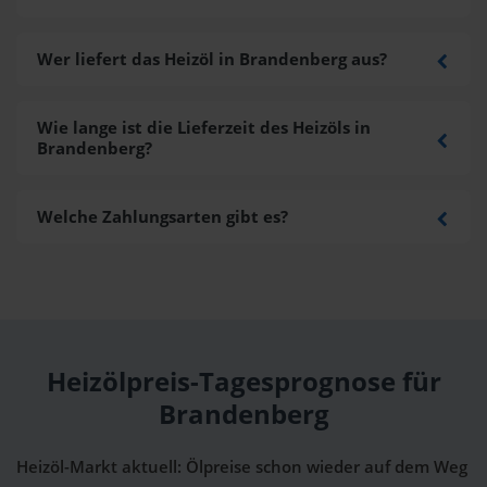
Wer liefert das Heizöl in Brandenberg aus?
Wie lange ist die Lieferzeit des Heizöls in
Brandenberg?
Welche Zahlungsarten gibt es?
Heizölpreis-Tagesprognose für
Brandenberg
Heizöl-Markt aktuell: Ölpreise schon wieder auf dem Weg