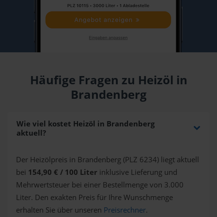
Häufige Fragen zu Heizöl in
Brandenberg
Wie viel kostet Heizöl in Brandenberg
aktuell?
Der Heizölpreis in Brandenberg (PLZ 6234) liegt aktuell
bei
154,90 € / 100 Liter
inklusive Lieferung und
Mehrwertsteuer bei einer Bestellmenge von 3.000
Liter. Den exakten Preis für Ihre Wunschmenge
erhalten Sie über unseren
Preisrechner
.