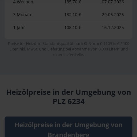
4 Wochen
135,70 €
07.07.2026
3 Monate
132,10 €
29.06.2026
1 Jahr
108,10 €
16.12.2025
Preise für Heizöl in Standardqualität nach Ö-Norm C 1109 in € / 100
Liter inkl. MwSt. und Lieferung bei Abnahme von 3.000 Litern und
einer Lieferstelle.
Heizölpreise in der Umgebung von
PLZ 6234
Heizölpreise in der Umgebung von
Brandenberg