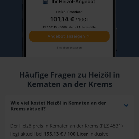
Häufige Fragen zu Heizöl in
Kematen an der Krems
Wie viel kostet Heizöl in Kematen an der
Krems aktuell?
Der Heizölpreis in Kematen an der Krems (PLZ 4531)
liegt aktuell bei
155,13 € / 100 Liter
inklusive