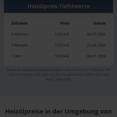
Heizölpreis-Tiefstwerte
Zeitraum
Preis
Datum
4 Wochen
129,14 €
06.07.2026
3 Monate
129,14 €
25.06.2026
1 Jahr
103,94 €
08.01.2026
Preise für Heizöl in Standardqualität nach Ö-Norm C 1109 in € / 100
Liter inkl. MwSt. und Lieferung bei Abnahme von 3.000 Litern und
einer Lieferstelle.
Heizölpreise in der Umgebung von