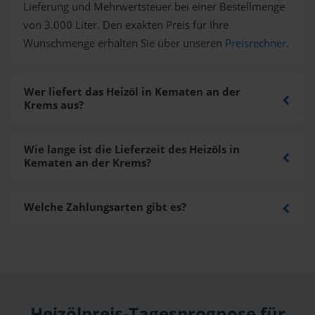
Lieferung und Mehrwertsteuer bei einer Bestellmenge
von 3.000 Liter. Den exakten Preis für Ihre
Wunschmenge erhalten Sie über unseren
Preisrechner
.
Wer liefert das Heizöl in Kematen an der
Krems aus?
Wie lange ist die Lieferzeit des Heizöls in
Kematen an der Krems?
Welche Zahlungsarten gibt es?
Heizölpreis-Tagesprognose für