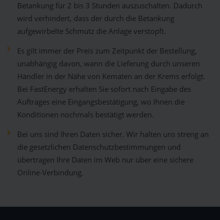
Betankung für 2 bis 3 Stunden auszuschalten. Dadurch
wird verhindert, dass der durch die Betankung
aufgewirbelte Schmutz die Anlage verstopft.
Es gilt immer der Preis zum Zeitpunkt der Bestellung,
unabhängig davon, wann die Lieferung durch unseren
Händler in der Nähe von Kematen an der Krems erfolgt.
Bei FastEnergy erhalten Sie sofort nach Eingabe des
Auftrages eine Eingangsbestätigung, wo Ihnen die
Konditionen nochmals bestätigt werden.
Bei uns sind Ihren Daten sicher. Wir halten uns streng an
die gesetzlichen Datenschutzbestimmungen und
übertragen Ihre Daten im Web nur über eine sichere
Online-Verbindung.