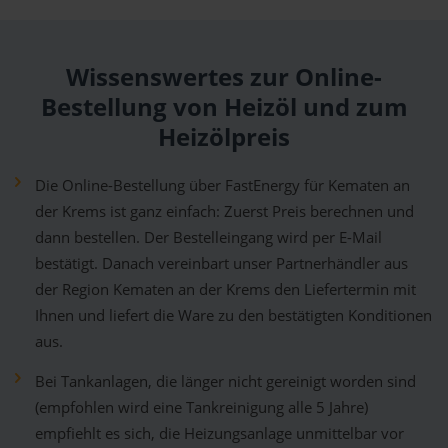
Wissenswertes zur Online-
Bestellung von Heizöl und zum
Heizölpreis
Die Online-Bestellung über FastEnergy für Kematen an
der Krems ist ganz einfach: Zuerst Preis berechnen und
dann bestellen. Der Bestelleingang wird per E-Mail
bestätigt. Danach vereinbart unser Partnerhändler aus
der Region Kematen an der Krems den Liefertermin mit
Ihnen und liefert die Ware zu den bestätigten Konditionen
aus.
Bei Tankanlagen, die länger nicht gereinigt worden sind
(empfohlen wird eine Tankreinigung alle 5 Jahre)
empfiehlt es sich, die Heizungsanlage unmittelbar vor