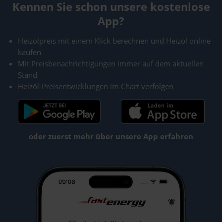
Kennen Sie schon unsere kostenlose
App?
Heizölpreis mit einem Klick berechnen und Heizöl online
kaufen
Mit Preisbenachrichtigungen immer auf dem aktuellen
Stand
Heizöl-Preisentwicklungen im Chart verfolgen
oder zuerst mehr über unsere App erfahren