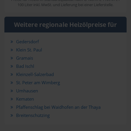
100 Liter inkl. MwSt. und Lieferung bei einer Lieferstelle.
Weitere regionale Heizölpreise für
Gedersdorf
Klein St. Paul
Gramais
Bad Ischl
Kleinzell-Salzerbad
St. Peter am Wimberg
Umhausen
Kematen
Pfaffenschlag bei Waidhofen an der Thaya
Breitenschützing