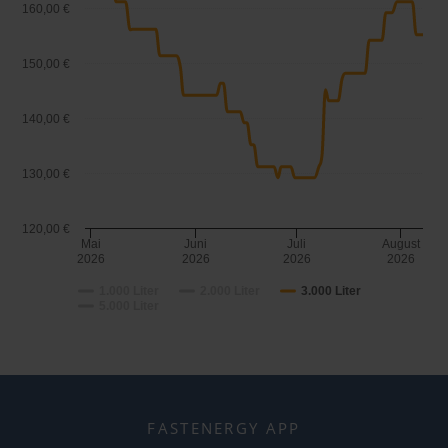
160,00 €
150,00 €
140,00 €
130,00 €
120,00 €
Mai
Juni
Juli
August
2026
2026
2026
2026
1.000 Liter
2.000 Liter
3.000 Liter
5.000 Liter
FASTENERGY APP