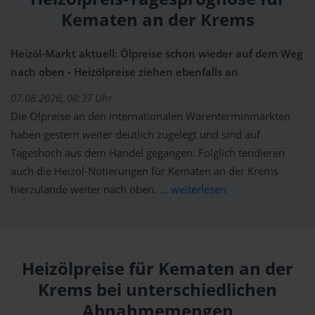
Kematen an der Krems
Heizöl-Markt aktuell: Ölpreise schon wieder auf dem Weg
nach oben - Heizölpreise ziehen ebenfalls an
07.08.2026, 08:37 Uhr
Die Ölpreise an den internationalen Warenterminmärkten
haben gestern weiter deutlich zugelegt und sind auf
Tageshoch aus dem Handel gegangen. Folglich tendieren
auch die Heizöl-Notierungen für Kematen an der Krems
hierzulande weiter nach oben.
... weiterlesen
Heizölpreise für Kematen an der
Krems bei unterschiedlichen
Abnahmemengen