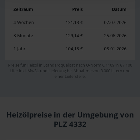
Zeitraum
Preis
Datum
4 Wochen
131,13 €
07.07.2026
3 Monate
129,14 €
25.06.2026
1 Jahr
104,13 €
08.01.2026
Preise für Heizöl in Standardqualität nach Ö-Norm C 1109 in € / 100
Liter inkl. MwSt. und Lieferung bei Abnahme von 3.000 Litern und
einer Lieferstelle.
Heizölpreise in der Umgebung von
PLZ 4332