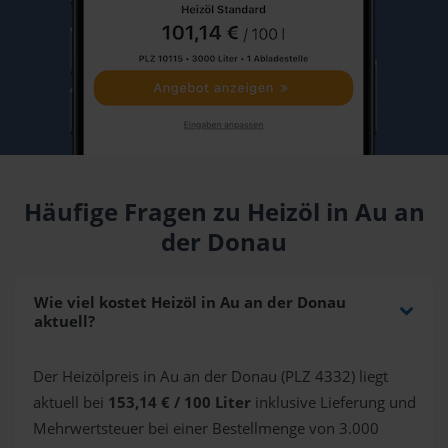
Häufige Fragen zu Heizöl in Au an
der Donau
Wie viel kostet Heizöl in Au an der Donau
aktuell?
Der Heizölpreis in Au an der Donau (PLZ 4332) liegt
aktuell bei
153,14 € / 100 Liter
inklusive Lieferung und
Mehrwertsteuer bei einer Bestellmenge von 3.000