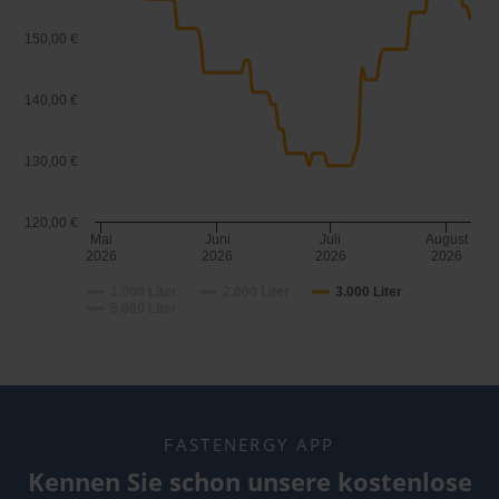
150,00 €
140,00 €
130,00 €
120,00 €
Mai
Juni
Juli
August
2026
2026
2026
2026
1.000 Liter
2.000 Liter
3.000 Liter
5.000 Liter
FASTENERGY APP
Kennen Sie schon unsere kostenlose