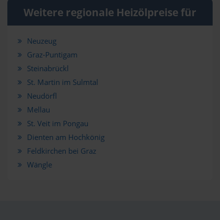
Weitere regionale Heizölpreise für
Neuzeug
Graz-Puntigam
Steinabrückl
St. Martin im Sulmtal
Neudörfl
Mellau
St. Veit im Pongau
Dienten am Hochkönig
Feldkirchen bei Graz
Wängle