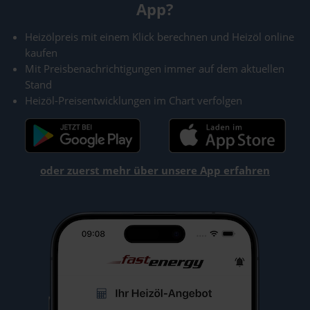
App?
Heizölpreis mit einem Klick berechnen und Heizöl online
kaufen
Mit Preisbenachrichtigungen immer auf dem aktuellen
Stand
Heizöl-Preisentwicklungen im Chart verfolgen
oder zuerst mehr über unsere App erfahren