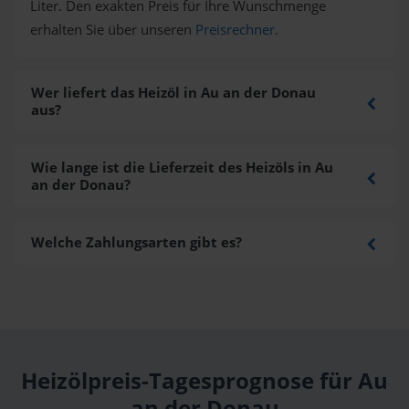
Liter. Den exakten Preis für Ihre Wunschmenge
erhalten Sie über unseren
Preisrechner
.
Wer liefert das Heizöl in Au an der Donau
aus?
Wie lange ist die Lieferzeit des Heizöls in Au
an der Donau?
Welche Zahlungsarten gibt es?
Heizölpreis-Tagesprognose für Au
an der Donau