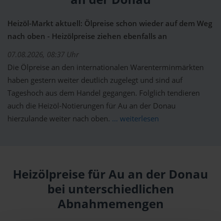
Heizöl-Markt aktuell: Ölpreise schon wieder auf dem Weg
nach oben - Heizölpreise ziehen ebenfalls an
07.08.2026, 08:37 Uhr
Die Ölpreise an den internationalen Warenterminmärkten
haben gestern weiter deutlich zugelegt und sind auf
Tageshoch aus dem Handel gegangen. Folglich tendieren
auch die Heizöl-Notierungen für Au an der Donau
hierzulande weiter nach oben.
... weiterlesen
Heizölpreise für Au an der Donau
bei unterschiedlichen
Abnahmemengen