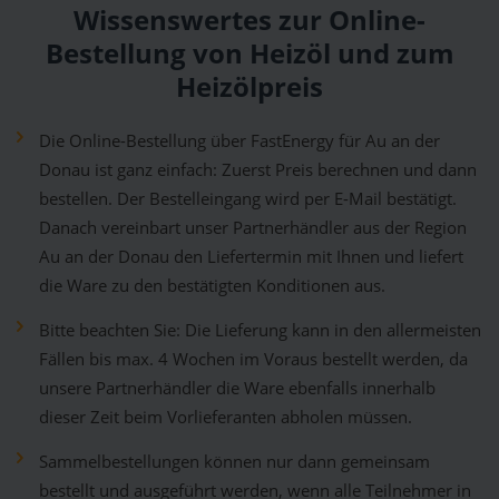
Wissenswertes zur Online-
Bestellung von Heizöl und zum
Heizölpreis
Die Online-Bestellung über FastEnergy für Au an der
Donau ist ganz einfach: Zuerst Preis berechnen und dann
bestellen. Der Bestelleingang wird per E-Mail bestätigt.
Danach vereinbart unser Partnerhändler aus der Region
Au an der Donau den Liefertermin mit Ihnen und liefert
die Ware zu den bestätigten Konditionen aus.
Bitte beachten Sie: Die Lieferung kann in den allermeisten
Fällen bis max. 4 Wochen im Voraus bestellt werden, da
unsere Partnerhändler die Ware ebenfalls innerhalb
dieser Zeit beim Vorlieferanten abholen müssen.
Sammelbestellungen können nur dann gemeinsam
bestellt und ausgeführt werden, wenn alle Teilnehmer in