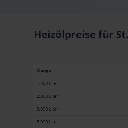
Heizölpreise für S
Menge
1.000 Liter
2.000 Liter
3.000 Liter
5.000 Liter