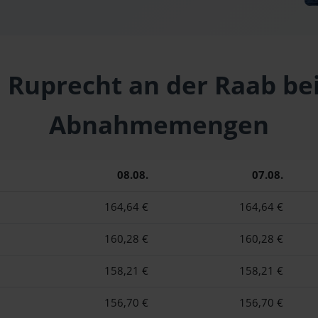
t. Ruprecht an der Raab be
Abnahmemengen
08.08.
07.08.
164,64 €
164,64 €
160,28 €
160,28 €
158,21 €
158,21 €
156,70 €
156,70 €