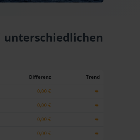
i unterschiedlichen
Differenz
Trend
0,00 €
0,00 €
0,00 €
0,00 €