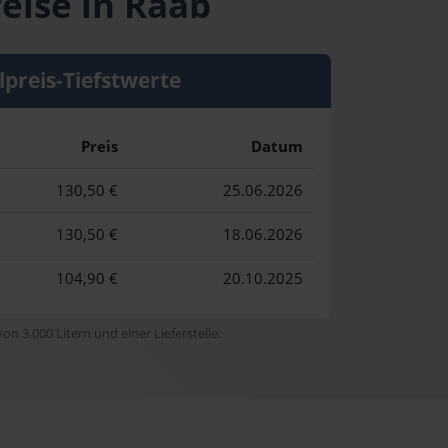
eise in Raab
lpreis-Tiefstwerte
Preis
Datum
130,50 €
25.06.2026
130,50 €
18.06.2026
104,90 €
20.10.2025
n 3.000 Litern und einer Lieferstelle.