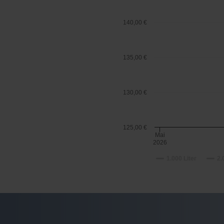
140,00 €
135,00 €
130,00 €
125,00 €
Mai
2026
1.000 Liter
2.