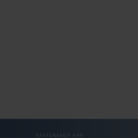
FASTENERGY APP