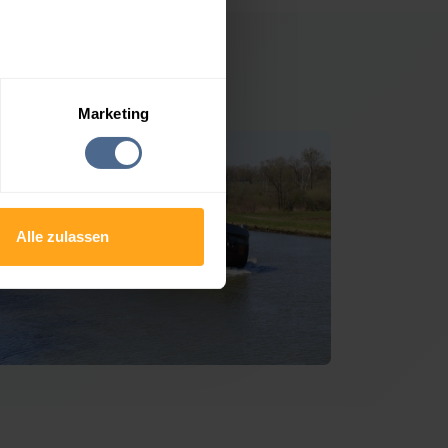
 Raab
Marketing
Alle zulassen