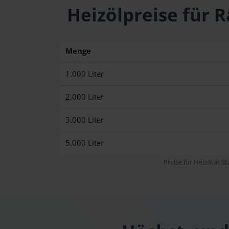
Heizölpreise für
Menge
1.000 Liter
2.000 Liter
3.000 Liter
5.000 Liter
Preise für Heizöl in S