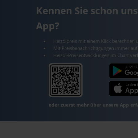
Kennen Sie schon uns
App?
Heizölpreis mit einem Klick berechnen 
Mit Preisbenachrichtigungen immer auf
Heizöl-Preisentwicklungen im Chart ver
oder zuerst mehr über unsere App er