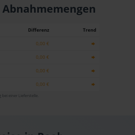
hen Abnahmemengen
Differenz
Trend
0,00 €
0,00 €
0,00 €
0,00 €
bei einer Lieferstelle.