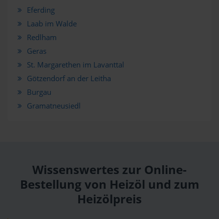
Eferding
Laab im Walde
Redlham
Geras
St. Margarethen im Lavanttal
Götzendorf an der Leitha
Burgau
Gramatneusiedl
Wissenswertes zur Online-
Bestellung von Heizöl und zum
Heizölpreis