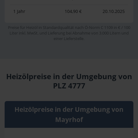
1 Jahr
104,90 €
20.10.2025
Preise für Heizöl in Standardqualität nach Ö-Norm C 1109 in € / 100
Liter inkl. MwSt. und Lieferung bei Abnahme von 3.000 Litern und
einer Lieferstelle.
Heizölpreise in der Umgebung von
PLZ 4777
Heizölpreise in der Umgebung von
Mayrhof