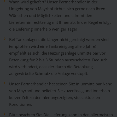
Wann wird geliefert? Unser Partnerhändler in der
Umgebung von Mayrhof richtet sich gerne nach Ihren
Wünschen und Möglichkeiten und stimmt den
Liefertermin rechtzeitig mit Ihnen ab. In der Regel erfolgt
die Lieferung innerhalb weniger Tage!
Bei Tankanlagen, die länger nicht gereinigt worden sind
(empfohlen wird eine Tankreinigung alle 5 Jahre)
empfiehlt es sich, die Heizungsanlage unmittelbar vor
Betankung für 2 bis 3 Stunden auszuschalten. Dadurch
wird verhindert, dass der durch die Betankung
aufgewirbelte Schmutz die Anlage verstopft.
Unser Partnerhändler hat seinen Sitz in unmittelbar Nähe
von Mayrhof und beliefert Sie zuverlässig und innerhalb
kurzer Zeit zu den hier angezeigten, stets aktuellen
Konditionen.
Bitte beachten Sie: Die Lieferung kann in den allermeisten