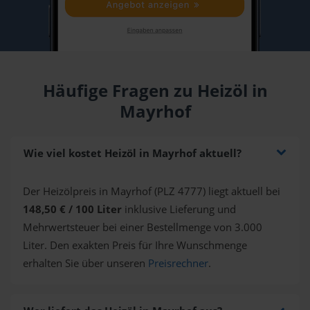
Häufige Fragen zu Heizöl in
Mayrhof
Wie viel kostet Heizöl in Mayrhof aktuell?
Der Heizölpreis in Mayrhof (PLZ 4777) liegt aktuell bei
148,50 € / 100 Liter
inklusive Lieferung und
Mehrwertsteuer bei einer Bestellmenge von 3.000
Liter. Den exakten Preis für Ihre Wunschmenge
erhalten Sie über unseren
Preisrechner
.