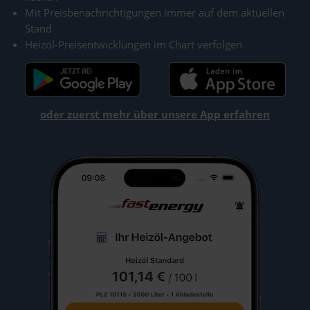
Mit Preisbenachrichtigungen immer auf dem aktuellen
Stand
Heizöl-Preisentwicklungen im Chart verfolgen
oder zuerst mehr über unsere App erfahren