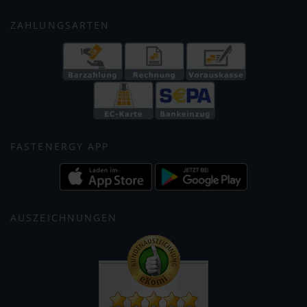
ZAHLUNGSARTEN
FASTENERGY APP
AUSZEICHNUNGEN