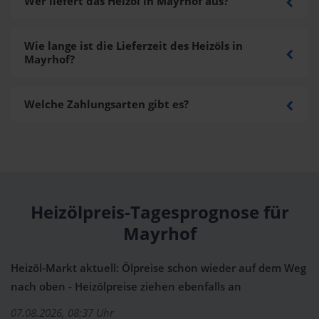
Wer liefert das Heizöl in Mayrhof aus?
Wie lange ist die Lieferzeit des Heizöls in
Mayrhof?
Welche Zahlungsarten gibt es?
Heizölpreis-Tagesprognose für
Mayrhof
Heizöl-Markt aktuell: Ölpreise schon wieder auf dem Weg
nach oben - Heizölpreise ziehen ebenfalls an
07.08.2026, 08:37 Uhr