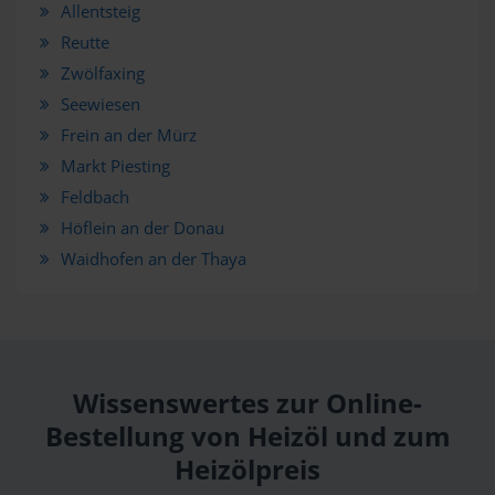
Allentsteig
Reutte
Zwölfaxing
Seewiesen
Frein an der Mürz
Markt Piesting
Feldbach
Höflein an der Donau
Waidhofen an der Thaya
Wissenswertes zur Online-
Bestellung von Heizöl und zum
Heizölpreis