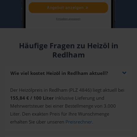
Häufige Fragen zu Heizöl in
Redlham
Wie viel kostet Heizöl in Redlham aktuell?
Der Heizölpreis in Redlham (PLZ 4846) liegt aktuell bei
155,84 € / 100 Liter
inklusive Lieferung und
Mehrwertsteuer bei einer Bestellmenge von 3.000
Liter. Den exakten Preis für Ihre Wunschmenge
erhalten Sie über unseren
Preisrechner
.