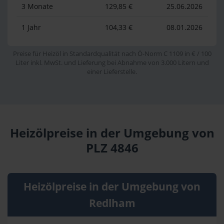
3 Monate
129,85 €
25.06.2026
1 Jahr
104,33 €
08.01.2026
Preise für Heizöl in Standardqualität nach Ö-Norm C 1109 in € / 100
Liter inkl. MwSt. und Lieferung bei Abnahme von 3.000 Litern und
einer Lieferstelle.
Heizölpreise in der Umgebung von
PLZ 4846
Heizölpreise in der Umgebung von
Redlham