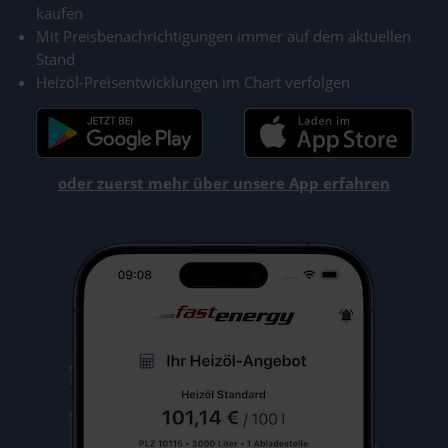
kaufen
Mit Preisbenachrichtigungen immer auf dem aktuellen
Stand
Heizöl-Preisentwicklungen im Chart verfolgen
oder zuerst mehr über unsere App erfahren