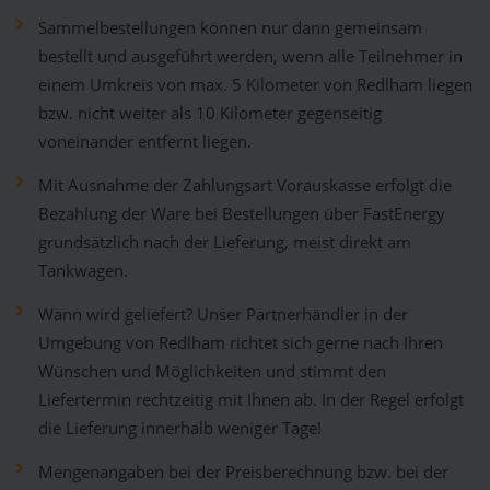
Sammelbestellungen können nur dann gemeinsam
bestellt und ausgeführt werden, wenn alle Teilnehmer in
einem Umkreis von max. 5 Kilometer von Redlham liegen
bzw. nicht weiter als 10 Kilometer gegenseitig
voneinander entfernt liegen.
Mit Ausnahme der Zahlungsart Vorauskasse erfolgt die
Bezahlung der Ware bei Bestellungen über FastEnergy
grundsätzlich nach der Lieferung, meist direkt am
Tankwagen.
Wann wird geliefert? Unser Partnerhändler in der
Umgebung von Redlham richtet sich gerne nach Ihren
Wünschen und Möglichkeiten und stimmt den
Liefertermin rechtzeitig mit Ihnen ab. In der Regel erfolgt
die Lieferung innerhalb weniger Tage!
Mengenangaben bei der Preisberechnung bzw. bei der