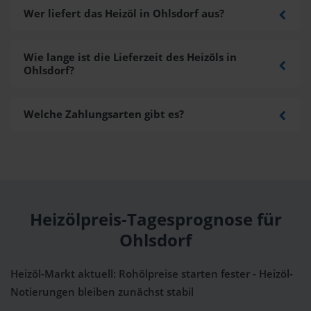
Wer liefert das Heizöl in Ohlsdorf aus?
Wie lange ist die Lieferzeit des Heizöls in
Ohlsdorf?
Welche Zahlungsarten gibt es?
Heizölpreis-Tagesprognose für
Ohlsdorf
Heizöl-Markt aktuell: Rohölpreise starten fester - Heizöl-
Notierungen bleiben zunächst stabil