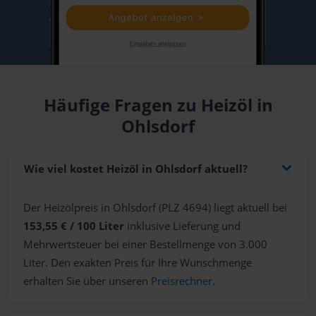
Häufige Fragen zu Heizöl in
Ohlsdorf
Wie viel kostet Heizöl in Ohlsdorf aktuell?
Der Heizölpreis in Ohlsdorf (PLZ 4694) liegt aktuell bei
153,55 € / 100 Liter
inklusive Lieferung und
Mehrwertsteuer bei einer Bestellmenge von 3.000
Liter. Den exakten Preis für Ihre Wunschmenge
erhalten Sie über unseren
Preisrechner
.