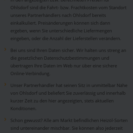
Ohlsdorf sind die Fahrt- bzw. Frachtkosten vom Standort
unseres Partnerhändlers nach Ohlsdorf bereits
einkalkuliert. Preisänderungen können sich dann
ergeben, wenn Sie unterschiedliche Liefermengen
eingeben, oder die Anzahl der Lieferstellen verändern.
Bei uns sind Ihren Daten sicher. Wir halten uns streng an
die gesetzlichen Datenschutzbestimmungen und
übertragen Ihre Daten im Web nur über eine sichere
Online-Verbindung.
Unser Partnerhändler hat seinen Sitz in unmittelbar Nähe
von Ohlsdorf und beliefert Sie zuverlässig und innerhalb
kurzer Zeit zu den hier angezeigten, stets aktuellen
Konditionen.
Schon gewusst? Alle am Markt befindlichen Heizöl-Sorten
sind untereinander mischbar. Sie können also jederzeit