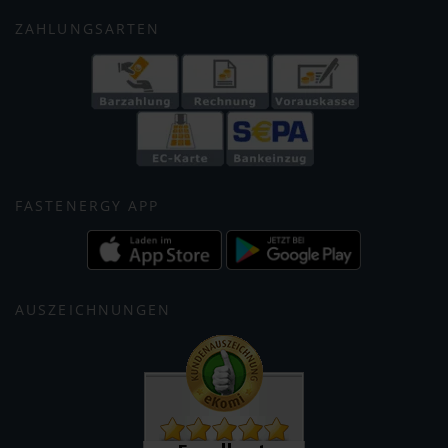
ZAHLUNGSARTEN
FASTENERGY APP
AUSZEICHNUNGEN