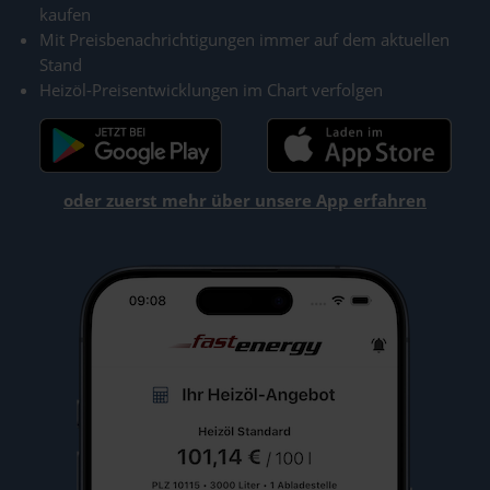
kaufen
Mit Preisbenachrichtigungen immer auf dem aktuellen
Stand
Heizöl-Preisentwicklungen im Chart verfolgen
oder zuerst mehr über unsere App erfahren