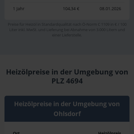
1 Jahr
104,34 €
08.01.2026
Preise für Heizöl in Standardqualität nach Ö-Norm C 1109 in € / 100
Liter inkl. MwSt. und Lieferung bei Abnahme von 3.000 Litern und
einer Lieferstelle.
Heizölpreise in der Umgebung von
PLZ 4694
Heizölpreise in der Umgebung von
Ohlsdorf
Ort
Heizölpreis