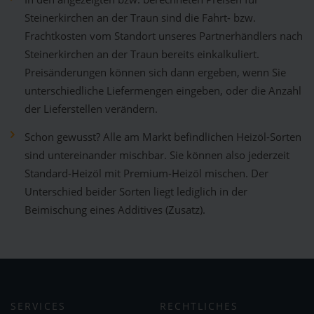
Steinerkirchen an der Traun sind die Fahrt- bzw.
Frachtkosten vom Standort unseres Partnerhändlers nach
Steinerkirchen an der Traun bereits einkalkuliert.
Preisänderungen können sich dann ergeben, wenn Sie
unterschiedliche Liefermengen eingeben, oder die Anzahl
der Lieferstellen verändern.
Schon gewusst? Alle am Markt befindlichen Heizöl-Sorten
sind untereinander mischbar. Sie können also jederzeit
Standard-Heizöl mit Premium-Heizöl mischen. Der
Unterschied beider Sorten liegt lediglich in der
Beimischung eines Additives (Zusatz).
SERVICES
RECHTLICHES