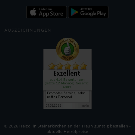
AUSZEICHNUNGEN
© 2026 Heizöl in Steinerkirchen an der Traun günstig bestellen -
aktuelle Heizölpreise