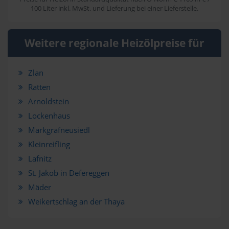
100 Liter inkl. MwSt. und Lieferung bei einer Lieferstelle.
Weitere regionale Heizölpreise für
Zlan
Ratten
Arnoldstein
Lockenhaus
Markgrafneusiedl
Kleinreifling
Lafnitz
St. Jakob in Defereggen
Mäder
Weikertschlag an der Thaya