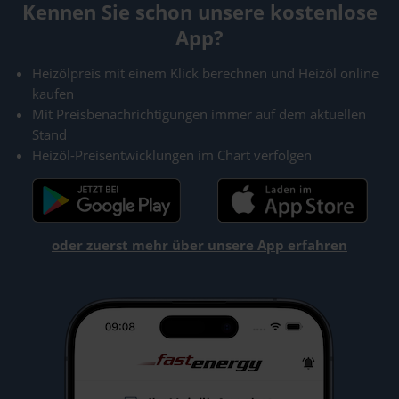
Kennen Sie schon unsere kostenlose
App?
Heizölpreis mit einem Klick berechnen und Heizöl online
kaufen
Mit Preisbenachrichtigungen immer auf dem aktuellen
Stand
Heizöl-Preisentwicklungen im Chart verfolgen
oder zuerst mehr über unsere App erfahren