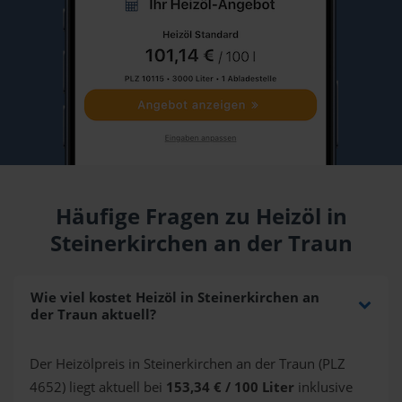
Häufige Fragen zu Heizöl in
Steinerkirchen an der Traun
Wie viel kostet Heizöl in Steinerkirchen an
der Traun aktuell?
Der Heizölpreis in Steinerkirchen an der Traun (PLZ
4652) liegt aktuell bei
153,34 € / 100 Liter
inklusive