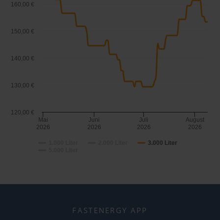
160,00 €
150,00 €
140,00 €
130,00 €
120,00 €
Mai
Juni
Juli
August
2026
2026
2026
2026
1.000 Liter
2.000 Liter
3.000 Liter
5.000 Liter
FASTENERGY APP