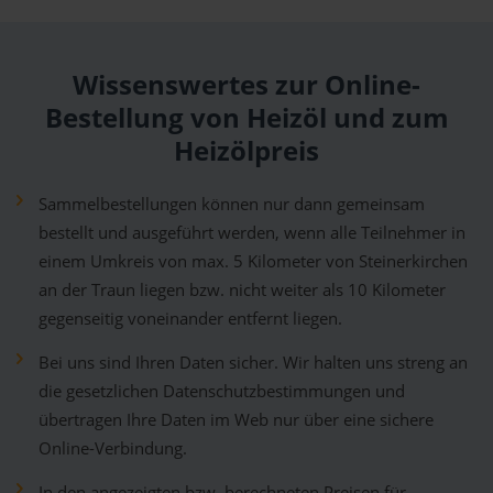
Wissenswertes zur Online-
Bestellung von Heizöl und zum
Heizölpreis
Sammelbestellungen können nur dann gemeinsam
bestellt und ausgeführt werden, wenn alle Teilnehmer in
einem Umkreis von max. 5 Kilometer von Steinerkirchen
an der Traun liegen bzw. nicht weiter als 10 Kilometer
gegenseitig voneinander entfernt liegen.
Bei uns sind Ihren Daten sicher. Wir halten uns streng an
die gesetzlichen Datenschutzbestimmungen und
übertragen Ihre Daten im Web nur über eine sichere
Online-Verbindung.
In den angezeigten bzw. berechneten Preisen für