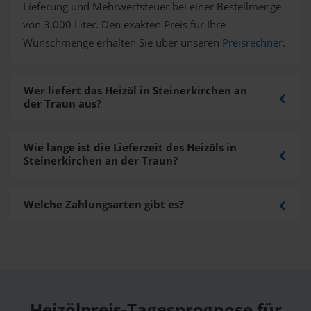
Lieferung und Mehrwertsteuer bei einer Bestellmenge
von 3.000 Liter. Den exakten Preis für Ihre
Wunschmenge erhalten Sie über unseren
Preisrechner
.
Wer liefert das Heizöl in Steinerkirchen an
der Traun aus?
Wie lange ist die Lieferzeit des Heizöls in
Steinerkirchen an der Traun?
Welche Zahlungsarten gibt es?
Heizölpreis-Tagesprognose für