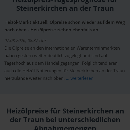
Steinerkirchen an der Traun
Heizöl-Markt aktuell: Ölpreise schon wieder auf dem Weg
nach oben - Heizölpreise ziehen ebenfalls an
07.08.2026, 08:37 Uhr
Die Ölpreise an den internationalen Warenterminmärkten
haben gestern weiter deutlich zugelegt und sind auf
Tageshoch aus dem Handel gegangen. Folglich tendieren
auch die Heizöl-Notierungen für Steinerkirchen an der Traun
hierzulande weiter nach oben.
... weiterlesen
Heizölpreise für Steinerkirchen an
der Traun bei unterschiedlichen
Abnahmemengen