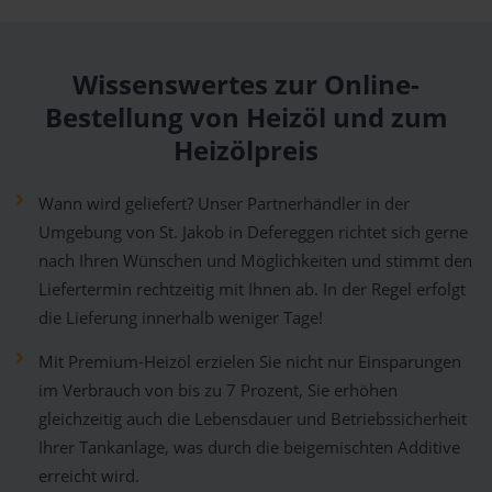
Wissenswertes zur Online-
Bestellung von Heizöl und zum
Heizölpreis
Wann wird geliefert? Unser Partnerhändler in der
Umgebung von St. Jakob in Defereggen richtet sich gerne
nach Ihren Wünschen und Möglichkeiten und stimmt den
Liefertermin rechtzeitig mit Ihnen ab. In der Regel erfolgt
die Lieferung innerhalb weniger Tage!
Mit Premium-Heizöl erzielen Sie nicht nur Einsparungen
im Verbrauch von bis zu 7 Prozent, Sie erhöhen
gleichzeitig auch die Lebensdauer und Betriebssicherheit
Ihrer Tankanlage, was durch die beigemischten Additive
erreicht wird.