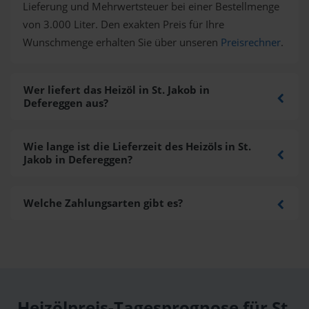
Lieferung und Mehrwertsteuer bei einer Bestellmenge
von 3.000 Liter. Den exakten Preis für Ihre
Wunschmenge erhalten Sie über unseren
Preisrechner
.
Wer liefert das Heizöl in St. Jakob in
Defereggen aus?
Wie lange ist die Lieferzeit des Heizöls in St.
Jakob in Defereggen?
Welche Zahlungsarten gibt es?
Heizölpreis-Tagesprognose für St.