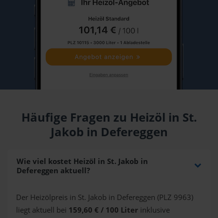
Häufige Fragen zu Heizöl in St.
Jakob in Defereggen
Wie viel kostet Heizöl in St. Jakob in
Defereggen aktuell?
Der Heizölpreis in St. Jakob in Defereggen (PLZ 9963)
liegt aktuell bei
159,60 € / 100 Liter
inklusive