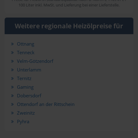
100 Liter inkl. MwSt. und Lieferung bei einer Lieferstelle.
Weitere regionale Heizölpreise für
Ottnang
Tenneck
Velm-Götzendorf
Unterlamm
Ternitz
Gaming
Dobersdorf
Ottendorf an der Rittschein
Zweinitz
Pyhra