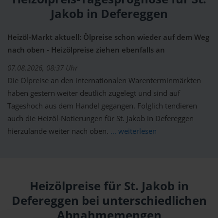
Jakob in Defereggen
Heizöl-Markt aktuell: Ölpreise schon wieder auf dem Weg
nach oben - Heizölpreise ziehen ebenfalls an
07.08.2026, 08:37 Uhr
Die Ölpreise an den internationalen Warenterminmärkten
haben gestern weiter deutlich zugelegt und sind auf
Tageshoch aus dem Handel gegangen. Folglich tendieren
auch die Heizöl-Notierungen für St. Jakob in Defereggen
hierzulande weiter nach oben.
... weiterlesen
Heizölpreise für St. Jakob in
Defereggen bei unterschiedlichen
Abnahmemengen