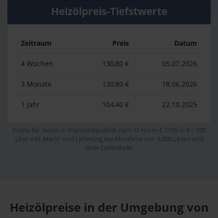
Heizölpreis-Tiefstwerte
Zeitraum
Preis
Datum
4 Wochen
130,80 €
05.07.2026
3 Monate
130,80 €
18.06.2026
1 Jahr
104,40 €
22.10.2025
Preise für Heizöl in Standardqualität nach Ö-Norm C 1109 in € / 100
Liter inkl. MwSt. und Lieferung bei Abnahme von 3.000 Litern und
einer Lieferstelle.
Heizölpreise in der Umgebung von