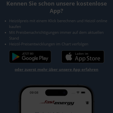
Kennen Sie schon unsere kostenlose
App?
Heizölpreis mit einem Klick berechnen und Heizöl online
kaufen
Mit Preisbenachrichtigungen immer auf dem aktuellen
Stand
Heizöl-Preisentwicklungen im Chart verfolgen
oder zuerst mehr über unsere App erfahren