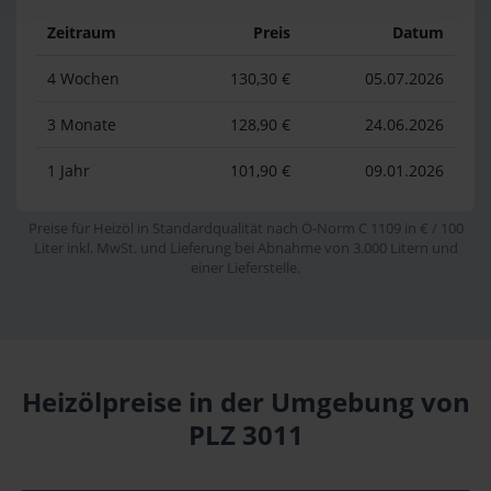
Zeitraum
Preis
Datum
4 Wochen
130,30 €
05.07.2026
3 Monate
128,90 €
24.06.2026
1 Jahr
101,90 €
09.01.2026
Preise für Heizöl in Standardqualität nach Ö-Norm C 1109 in € / 100
Liter inkl. MwSt. und Lieferung bei Abnahme von 3.000 Litern und
einer Lieferstelle.
Heizölpreise in der Umgebung von
PLZ 3011