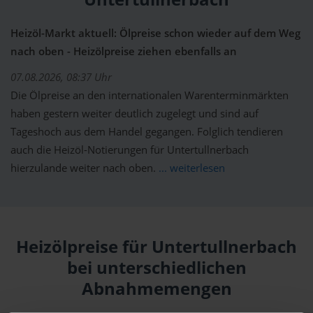
Heizöl-Markt aktuell: Ölpreise schon wieder auf dem Weg
nach oben - Heizölpreise ziehen ebenfalls an
07.08.2026, 08:37 Uhr
Die Ölpreise an den internationalen Warenterminmärkten
haben gestern weiter deutlich zugelegt und sind auf
Tageshoch aus dem Handel gegangen. Folglich tendieren
auch die Heizöl-Notierungen für Untertullnerbach
hierzulande weiter nach oben.
... weiterlesen
Heizölpreise für Untertullnerbach
bei unterschiedlichen
Abnahmemengen