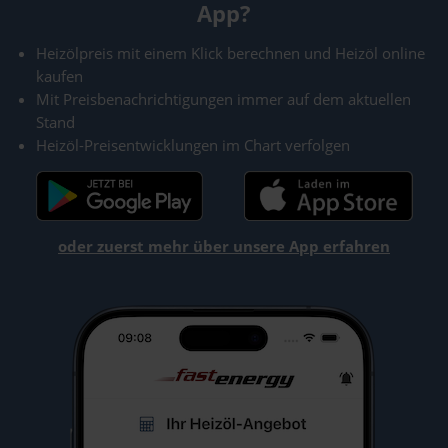
App?
Heizölpreis mit einem Klick berechnen und Heizöl online
kaufen
Mit Preisbenachrichtigungen immer auf dem aktuellen
Stand
Heizöl-Preisentwicklungen im Chart verfolgen
oder zuerst mehr über unsere App erfahren