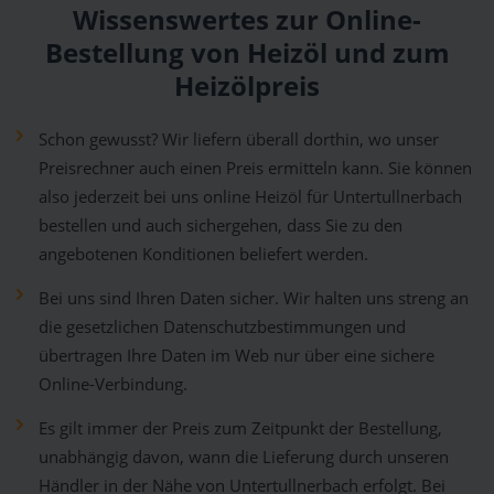
Wissenswertes zur Online-
Bestellung von Heizöl und zum
Heizölpreis
Schon gewusst? Wir liefern überall dorthin, wo unser
Preisrechner auch einen Preis ermitteln kann. Sie können
also jederzeit bei uns online Heizöl für Untertullnerbach
bestellen und auch sichergehen, dass Sie zu den
angebotenen Konditionen beliefert werden.
Bei uns sind Ihren Daten sicher. Wir halten uns streng an
die gesetzlichen Datenschutzbestimmungen und
übertragen Ihre Daten im Web nur über eine sichere
Online-Verbindung.
Es gilt immer der Preis zum Zeitpunkt der Bestellung,
unabhängig davon, wann die Lieferung durch unseren
Händler in der Nähe von Untertullnerbach erfolgt. Bei