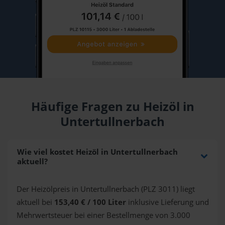
Häufige Fragen zu Heizöl in
Untertullnerbach
Wie viel kostet Heizöl in Untertullnerbach
aktuell?
Der Heizölpreis in Untertullnerbach (PLZ 3011) liegt
aktuell bei
153,40 € / 100 Liter
inklusive Lieferung und
Mehrwertsteuer bei einer Bestellmenge von 3.000