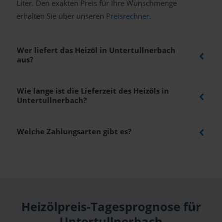
Liter. Den exakten Preis für Ihre Wunschmenge
erhalten Sie über unseren
Preisrechner
.
Wer liefert das Heizöl in Untertullnerbach
aus?
Wie lange ist die Lieferzeit des Heizöls in
Untertullnerbach?
Welche Zahlungsarten gibt es?
Heizölpreis-Tagesprognose für
Untertullnerbach