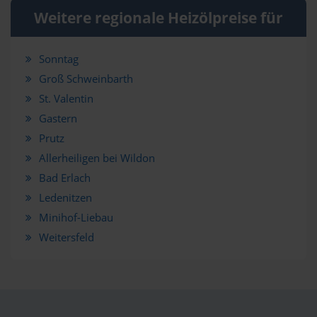
Weitere regionale Heizölpreise für
Sonntag
Groß Schweinbarth
St. Valentin
Gastern
Prutz
Allerheiligen bei Wildon
Bad Erlach
Ledenitzen
Minihof-Liebau
Weitersfeld