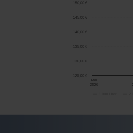
150,00 €
145,00 €
140,00 €
135,00 €
130,00 €
125,00 €
Mai
2026
1.000 Liter
2.