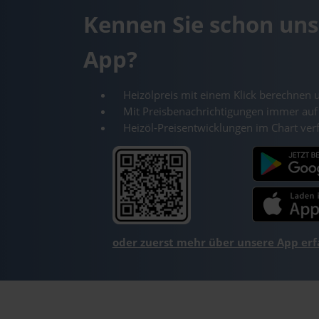
Kennen Sie schon uns
App?
Heizölpreis mit einem Klick berechnen 
Mit Preisbenachrichtigungen immer auf
Heizöl-Preisentwicklungen im Chart ver
oder zuerst mehr über unsere App er