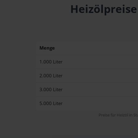
Heizölpreise
Menge
1.000 Liter
2.000 Liter
3.000 Liter
5.000 Liter
Preise für Heizöl in S