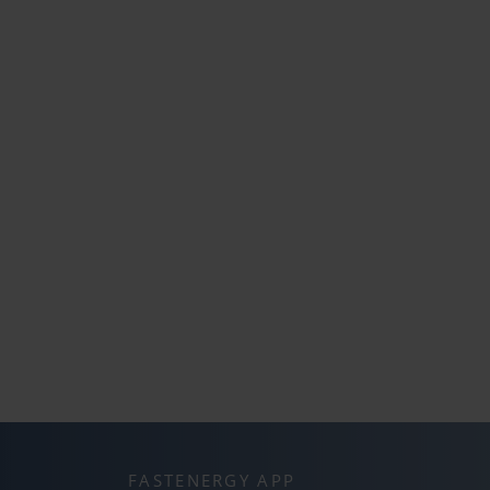
FASTENERGY APP