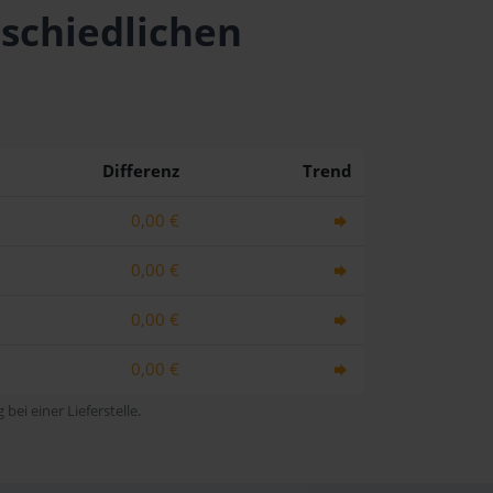
rschiedlichen
Differenz
Trend
0,00 €
0,00 €
0,00 €
0,00 €
bei einer Lieferstelle.