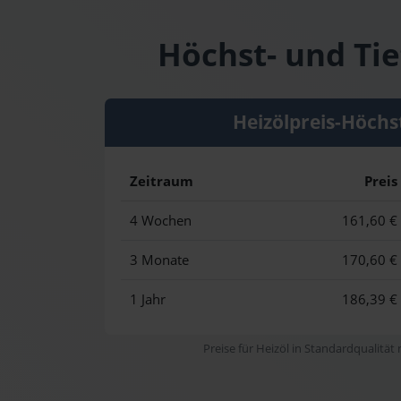
Höchst- und Tie
Heizölpreis-Höchs
Zeitraum
Preis
4 Wochen
161,60 €
3 Monate
170,60 €
1 Jahr
186,39 €
Preise für Heizöl in Standardqualität