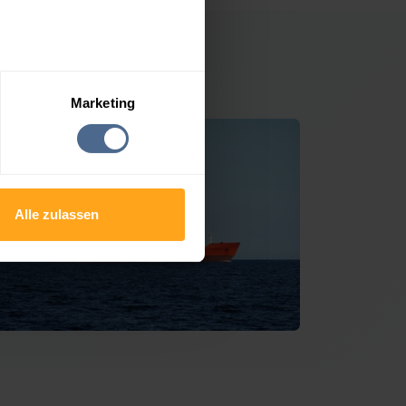
rkersdorf
Marketing
Alle zulassen