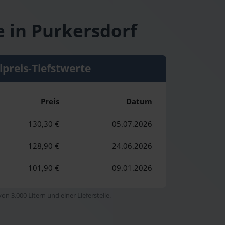
e in Purkersdorf
lpreis-Tiefstwerte
Preis
Datum
130,30 €
05.07.2026
128,90 €
24.06.2026
101,90 €
09.01.2026
n 3.000 Litern und einer Lieferstelle.