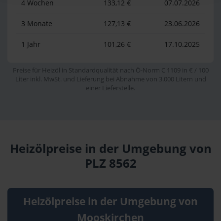
4 Wochen
133,12 €
07.07.2026
3 Monate
127,13 €
23.06.2026
1 Jahr
101,26 €
17.10.2025
Preise für Heizöl in Standardqualität nach Ö-Norm C 1109 in € / 100
Liter inkl. MwSt. und Lieferung bei Abnahme von 3.000 Litern und
einer Lieferstelle.
Heizölpreise in der Umgebung von
PLZ 8562
Heizölpreise in der Umgebung von
Mooskirchen