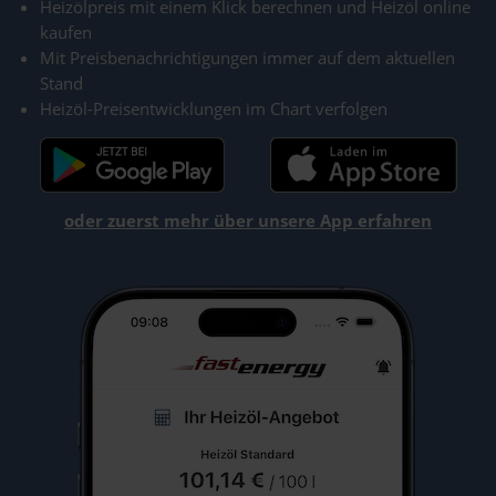
Heizölpreis mit einem Klick berechnen und Heizöl online
kaufen
Mit Preisbenachrichtigungen immer auf dem aktuellen
Stand
Heizöl-Preisentwicklungen im Chart verfolgen
oder zuerst mehr über unsere App erfahren