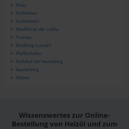
Strau
Roßleithen
Grafenstein
Neufeld an der Leitha
Trumau
Kindberg-Aumühl
Pfaffenhofen
Nußdorf am Haunsberg
Kaunerberg
Kittsee
Wissenswertes zur Online-
Bestellung von Heizöl und zum