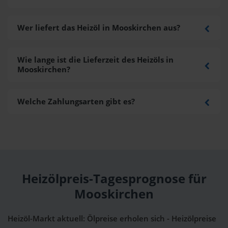
Wer liefert das Heizöl in Mooskirchen aus?
Wie lange ist die Lieferzeit des Heizöls in
Mooskirchen?
Welche Zahlungsarten gibt es?
Heizölpreis-Tagesprognose für
Mooskirchen
Heizöl-Markt aktuell: Ölpreise erholen sich - Heizölpreise