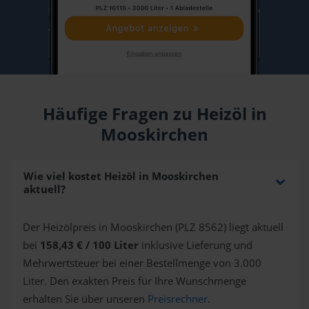
Häufige Fragen zu Heizöl in
Mooskirchen
Wie viel kostet Heizöl in Mooskirchen
aktuell?
Der Heizölpreis in Mooskirchen (PLZ 8562) liegt aktuell
bei
158,43 € / 100 Liter
inklusive Lieferung und
Mehrwertsteuer bei einer Bestellmenge von 3.000
Liter. Den exakten Preis für Ihre Wunschmenge
erhalten Sie über unseren
Preisrechner
.