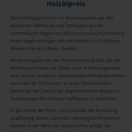
Heizölpreis
Bei FastEnergy kommt nur Markenqualität aus den
bekannten Raffinerien und Tanklägern aus der
unmittelbaren Region um Mooskirchen zur Auslieferung.
In der Regel versorgen sich alle Händler im Großraum
Mooskirchen aus diesen Quellen.
Mengenangaben bei der Preisberechnung bzw. bei der
Bestellung können nur Schätz- bzw. Annährungswerte
sein. Erst bei größeren Abweichungen/Minderabnahmen
von mehr als 10 Prozent, ist unser Partnerhändler
berechtigt, den jeweils der abgenommenen Menge zu
Grunde liegenden höheren Staffelpreis zu berechnen.
Es gilt immer der Preis zum Zeitpunkt der Bestellung,
unabhängig davon, wann die Lieferung durch unseren
Händler in der Nähe von Mooskirchen erfolgt. Bei