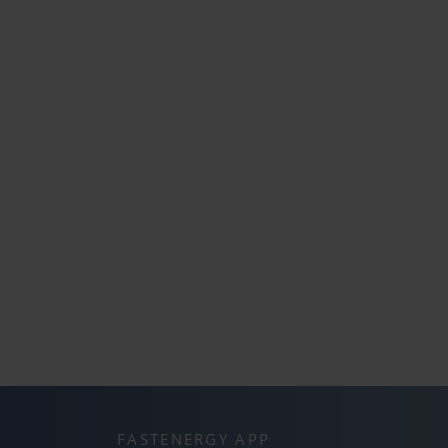
FASTENERGY APP