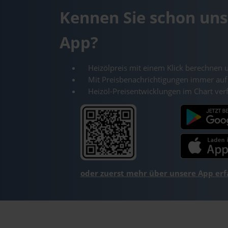
Kennen Sie schon uns
App?
Heizölpreis mit einem Klick berechnen 
Mit Preisbenachrichtigungen immer auf
Heizöl-Preisentwicklungen im Chart ver
oder zuerst mehr über unsere App er