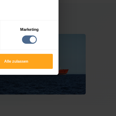
 Zipf
Marketing
Alle zulassen