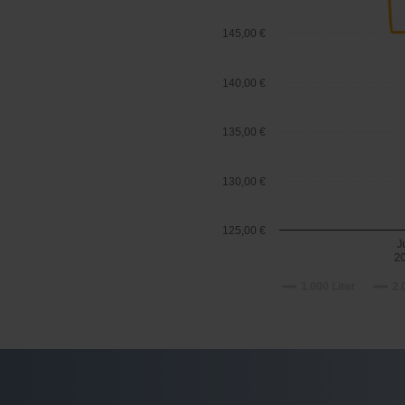
145,00 €
140,00 €
135,00 €
130,00 €
125,00 €
J
2
1.000 Liter
2.