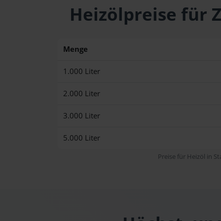
Heizölpreise für
Menge
1.000 Liter
2.000 Liter
3.000 Liter
5.000 Liter
Preise für Heizöl in S