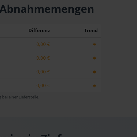
hen Abnahmemengen
Differenz
Trend
0,00 €
0,00 €
0,00 €
0,00 €
bei einer Lieferstelle.