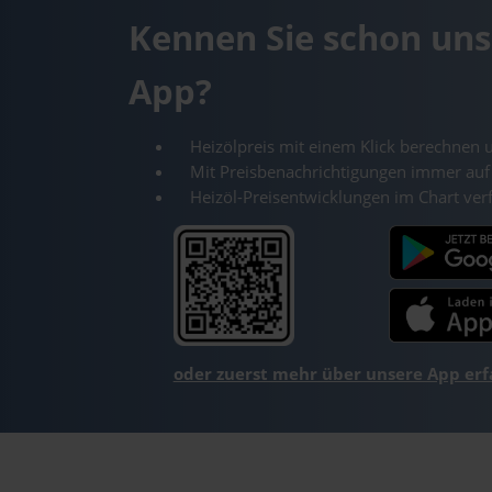
Kennen Sie schon uns
App?
Heizölpreis mit einem Klick berechnen 
Mit Preisbenachrichtigungen immer auf
Heizöl-Preisentwicklungen im Chart ver
oder zuerst mehr über unsere App er