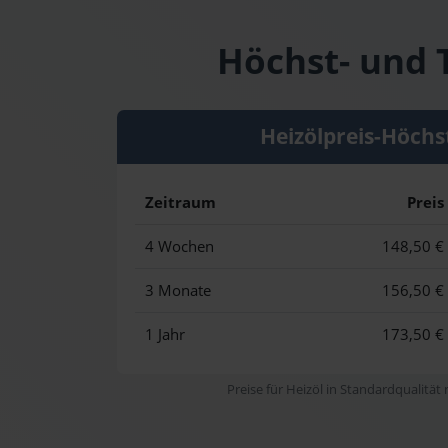
Höchst- und 
Heizölpreis-Höchs
Zeitraum
Preis
4 Wochen
148,50 €
3 Monate
156,50 €
1 Jahr
173,50 €
Preise für Heizöl in Standardqualität