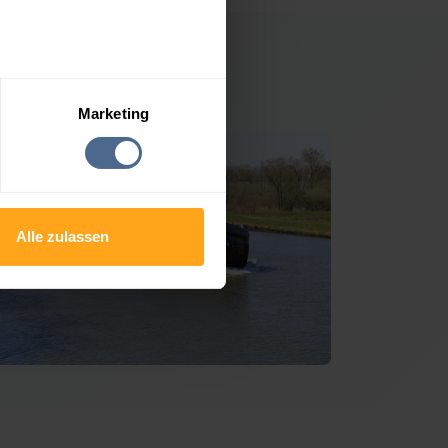
Pramet
Marketing
Alle zulassen