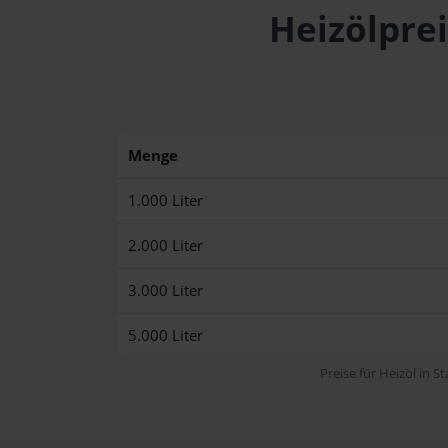
Heizölpre
Menge
1.000 Liter
2.000 Liter
3.000 Liter
5.000 Liter
Preise für Heizöl in S