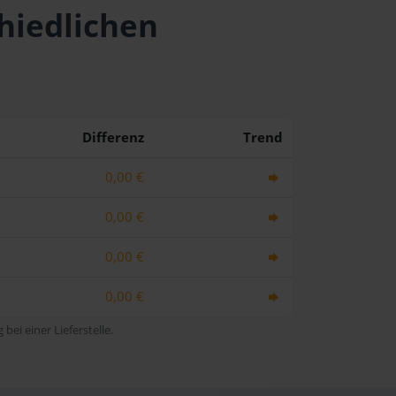
hiedlichen
Differenz
Trend
0,00 €
0,00 €
0,00 €
0,00 €
bei einer Lieferstelle.