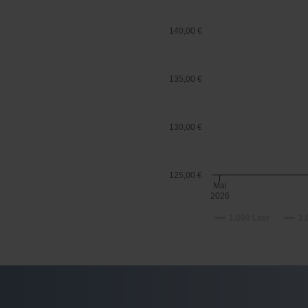
140,00 €
135,00 €
130,00 €
125,00 €
Mai
2026
1.000 Liter
2.