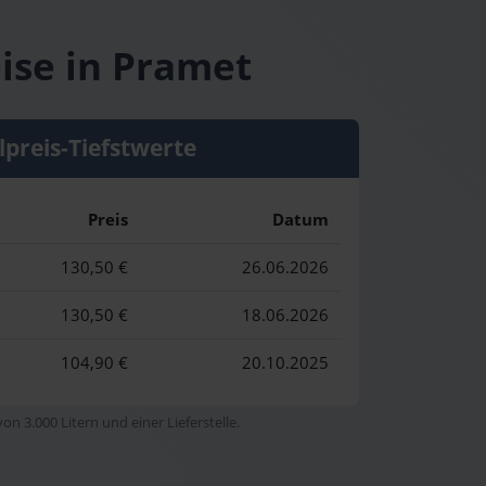
ise in Pramet
lpreis-Tiefstwerte
Preis
Datum
130,50 €
26.06.2026
130,50 €
18.06.2026
104,90 €
20.10.2025
n 3.000 Litern und einer Lieferstelle.