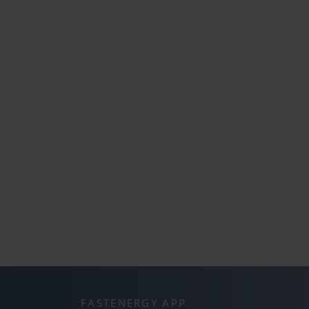
FASTENERGY APP