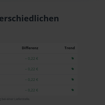
terschiedlichen
Differenz
Trend
– 0,22 €
– 0,22 €
– 0,22 €
– 0,22 €
bei einer Lieferstelle.