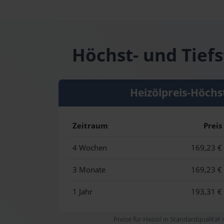
Höchst- und Tief
Heizölpreis-Höchs
Zeitraum
Preis
4 Wochen
169,23 €
3 Monate
169,23 €
1 Jahr
193,31 €
Preise für Heizöl in Standardqualität