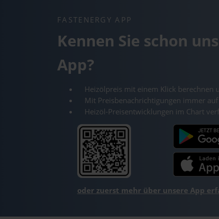
FASTENERGY APP
Kennen Sie schon uns
App?
Heizölpreis mit einem Klick berechnen 
Mit Preisbenachrichtigungen immer auf
Heizöl-Preisentwicklungen im Chart ver
oder zuerst mehr über unsere App er