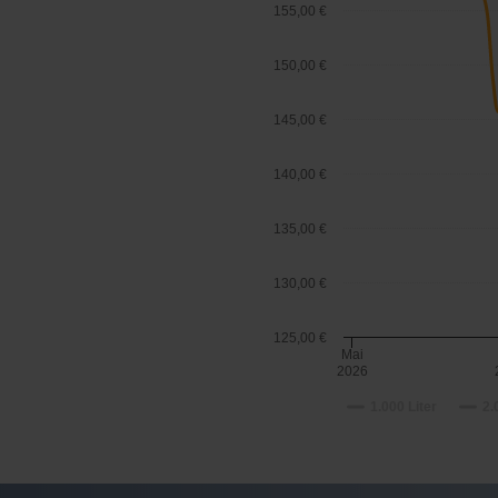
155,00 €
150,00 €
145,00 €
140,00 €
135,00 €
130,00 €
125,00 €
Mai
2026
1.000 Liter
2.