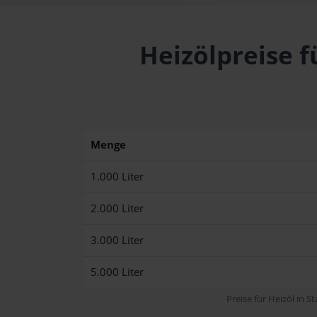
Heizölpreise f
Menge
1.000 Liter
2.000 Liter
3.000 Liter
5.000 Liter
Preise für Heizöl in S