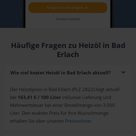
Häufige Fragen zu Heizöl in Bad
Erlach
Wie viel kostet Heizöl in Bad Erlach aktuell?
Der Heizölpreis in Bad Erlach (PLZ 2822) liegt aktuell
bei
163,41 € / 100 Liter
inklusive Lieferung und
Mehrwertsteuer bei einer Bestellmenge von 3.000
Liter. Den exakten Preis für Ihre Wunschmenge
erhalten Sie über unseren
Preisrechner
.