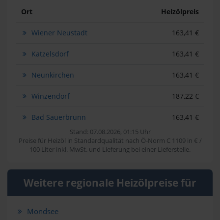
Ort
Heizölpreis
Wiener Neustadt
163,41 €
Katzelsdorf
163,41 €
Neunkirchen
163,41 €
Winzendorf
187,22 €
Bad Sauerbrunn
163,41 €
Stand: 07.08.2026, 01:15 Uhr
Preise für Heizöl in Standardqualität nach Ö-Norm C 1109 in € /
100 Liter inkl. MwSt. und Lieferung bei einer Lieferstelle.
Weitere regionale Heizölpreise für
Mondsee