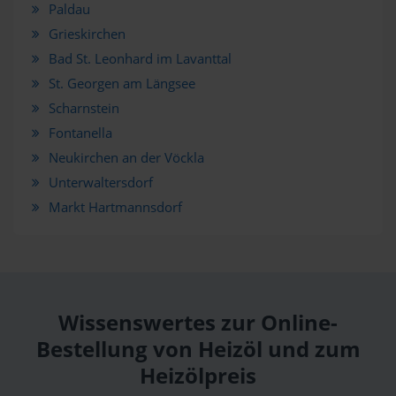
Paldau
Grieskirchen
Bad St. Leonhard im Lavanttal
St. Georgen am Längsee
Scharnstein
Fontanella
Neukirchen an der Vöckla
Unterwaltersdorf
Markt Hartmannsdorf
Wissenswertes zur Online-
Bestellung von Heizöl und zum
Heizölpreis