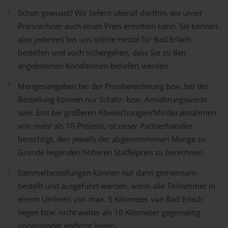
Schon gewusst? Wir liefern überall dorthin, wo unser
Preisrechner auch einen Preis ermitteln kann. Sie können
also jederzeit bei uns online Heizöl für Bad Erlach
bestellen und auch sichergehen, dass Sie zu den
angebotenen Konditionen beliefert werden.
Mengenangaben bei der Preisberechnung bzw. bei der
Bestellung können nur Schätz- bzw. Annährungswerte
sein. Erst bei größeren Abweichungen/Minderabnahmen
von mehr als 10 Prozent, ist unser Partnerhändler
berechtigt, den jeweils der abgenommenen Menge zu
Grunde liegenden höheren Staffelpreis zu berechnen.
Sammelbestellungen können nur dann gemeinsam
bestellt und ausgeführt werden, wenn alle Teilnehmer in
einem Umkreis von max. 5 Kilometer von Bad Erlach
liegen bzw. nicht weiter als 10 Kilometer gegenseitig
voneinander entfernt liegen.