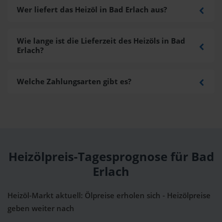
Wer liefert das Heizöl in Bad Erlach aus?
Wie lange ist die Lieferzeit des Heizöls in Bad
Erlach?
Welche Zahlungsarten gibt es?
Heizölpreis-Tagesprognose für Bad
Erlach
Heizöl-Markt aktuell: Ölpreise erholen sich - Heizölpreise
geben weiter nach