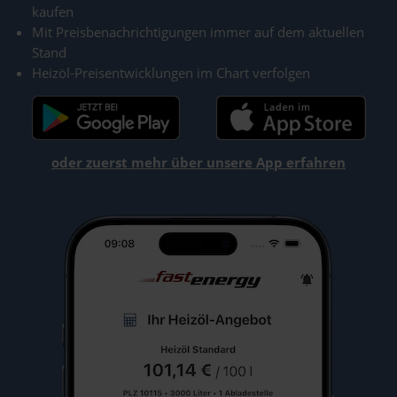
kaufen
Mit Preisbenachrichtigungen immer auf dem aktuellen
Stand
Heizöl-Preisentwicklungen im Chart verfolgen
oder zuerst mehr über unsere App erfahren