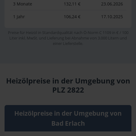
3 Monate
132,11 €
23.06.2026
1 Jahr
106,24 €
17.10.2025
Preise für Heizöl in Standardqualität nach Ö-Norm C 1109 in € / 100
Liter inkl. MwSt. und Lieferung bei Abnahme von 3.000 Litern und
einer Lieferstelle.
Heizölpreise in der Umgebung von
PLZ 2822
Heizölpreise in der Umgebung von
Bad Erlach