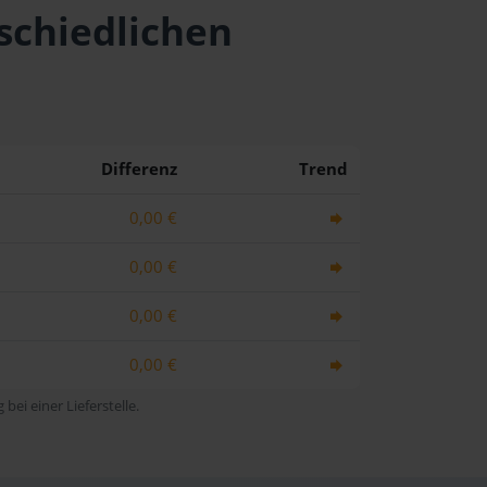
schiedlichen
Differenz
Trend
0,00 €
0,00 €
0,00 €
0,00 €
bei einer Lieferstelle.