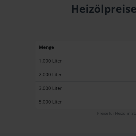
Heizölpreis
Menge
1.000 Liter
2.000 Liter
3.000 Liter
5.000 Liter
Preise für Heizöl in S