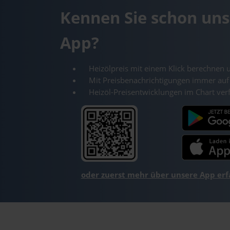
Kennen Sie schon uns
App?
Heizölpreis mit einem Klick berechnen 
Mit Preisbenachrichtigungen immer auf
Heizöl-Preisentwicklungen im Chart ver
oder zuerst mehr über unsere App er