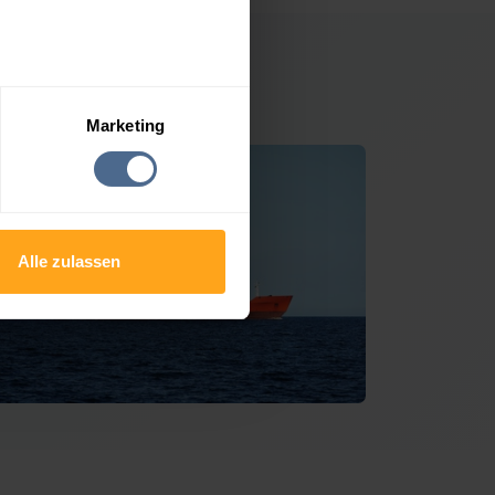
d Aussee
Marketing
Alle zulassen