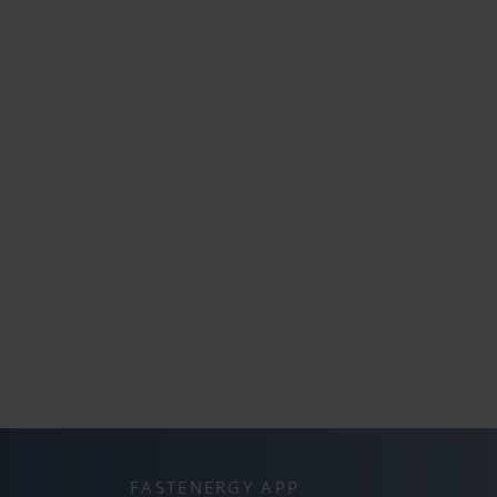
FASTENERGY APP