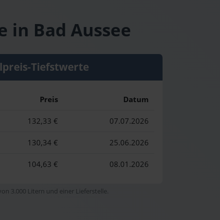
e in Bad Aussee
lpreis-Tiefstwerte
Preis
Datum
132,33 €
07.07.2026
130,34 €
25.06.2026
104,63 €
08.01.2026
n 3.000 Litern und einer Lieferstelle.