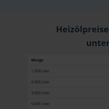
Heizölpreise
unte
Menge
1.000 Liter
2.000 Liter
3.000 Liter
5.000 Liter