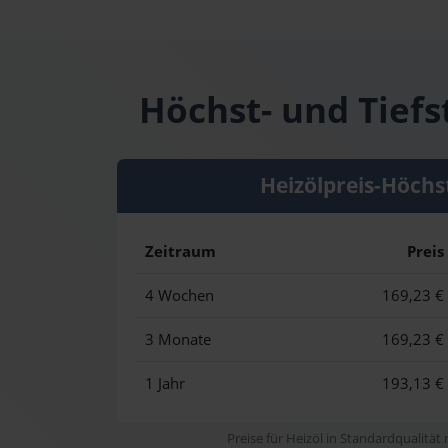
Höchst- und Tiefs
Heizölpreis-Höchs
Zeitraum
Preis
4 Wochen
169,23 €
3 Monate
169,23 €
1 Jahr
193,13 €
Preise für Heizöl in Standardqualität