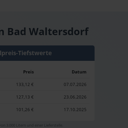
in Bad Waltersdorf
lpreis-Tiefstwerte
Preis
Datum
133,12 €
07.07.2026
127,13 €
23.06.2026
101,26 €
17.10.2025
n 3.000 Litern und einer Lieferstelle.