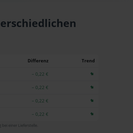
terschiedlichen
Differenz
Trend
– 0,22 €
– 0,22 €
– 0,22 €
– 0,22 €
bei einer Lieferstelle.