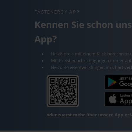
FASTENERGY APP
Kennen Sie schon uns
App?
Heizölpreis mit einem Klick berechnen 
Mit Preisbenachrichtigungen immer auf
Heizöl-Preisentwicklungen im Chart ver
oder zuerst mehr über unsere App er