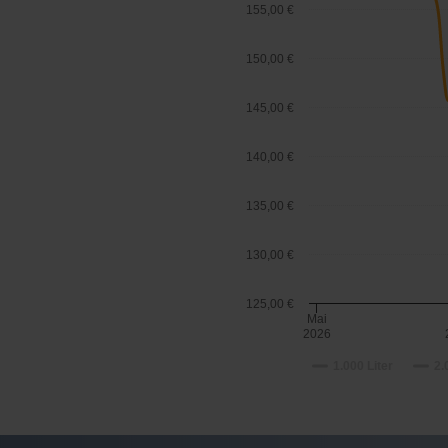
155,00 €
150,00 €
145,00 €
140,00 €
135,00 €
130,00 €
125,00 €
Mai
2026
1.000 Liter
2.