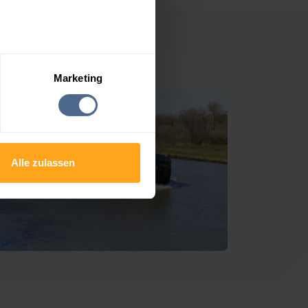
hlitters
Marketing
Alle zulassen