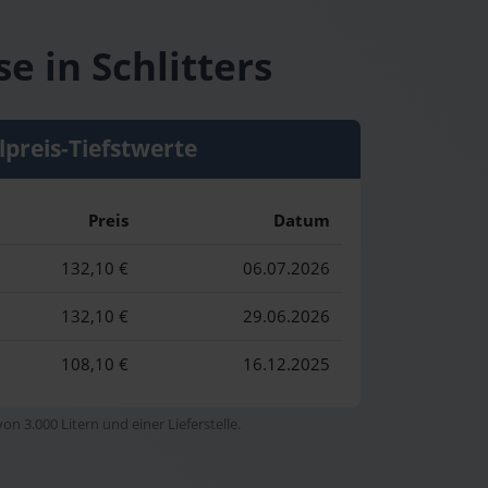
e in Schlitters
lpreis-Tiefstwerte
Preis
Datum
132,10 €
06.07.2026
132,10 €
29.06.2026
108,10 €
16.12.2025
n 3.000 Litern und einer Lieferstelle.