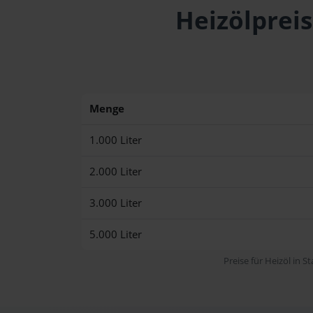
Heizölpreis
Menge
1.000 Liter
2.000 Liter
3.000 Liter
5.000 Liter
Preise für Heizöl in S