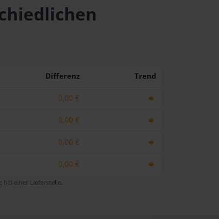
schiedlichen
Differenz
Trend
0,00 €
0,00 €
0,00 €
0,00 €
bei einer Lieferstelle.