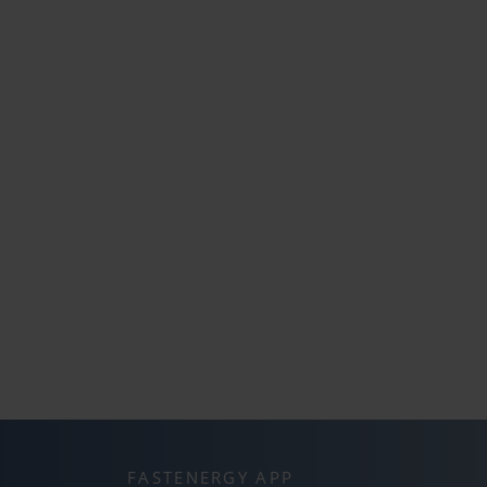
FASTENERGY APP