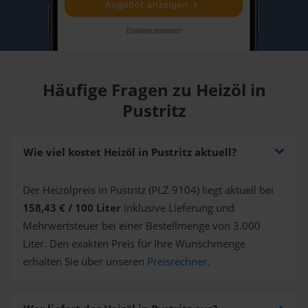
Häufige Fragen zu Heizöl in
Pustritz
Wie viel kostet Heizöl in Pustritz aktuell?
Der Heizölpreis in Pustritz (PLZ 9104) liegt aktuell bei
158,43 € / 100 Liter
inklusive Lieferung und
Mehrwertsteuer bei einer Bestellmenge von 3.000
Liter. Den exakten Preis für Ihre Wunschmenge
erhalten Sie über unseren
Preisrechner
.