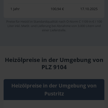
1 Jahr
100,94 €
17.10.2025
Preise für Heizöl in Standardqualität nach Ö-Norm C 1109 in € / 100
Liter inkl. MwSt. und Lieferung bei Abnahme von 3.000 Litern und
einer Lieferstelle.
Heizölpreise in der Umgebung von
PLZ 9104
Heizölpreise in der Umgebung von
Pustritz