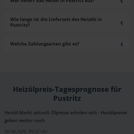
Wer liefert das Heizöl in Pustritz aus?
Wie lange ist die Lieferzeit des Heizöls in
Pustritz?
Welche Zahlungsarten gibt es?
Heizölpreis-Tagesprognose für
Pustritz
Heizöl-Markt aktuell: Ölpreise erholen sich - Heizölpreise
geben weiter nach
06.08.2026, 09:22 Uhr