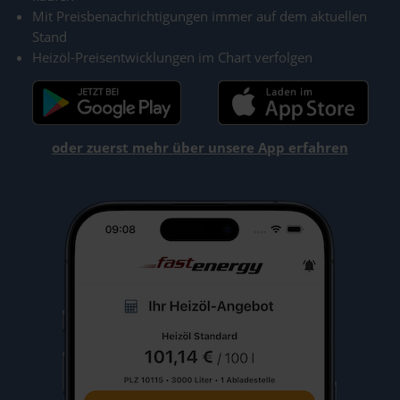
Mit Preisbenachrichtigungen immer auf dem aktuellen
Stand
Heizöl-Preisentwicklungen im Chart verfolgen
oder zuerst mehr über unsere App erfahren