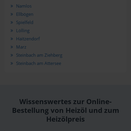
Namlos
Ellbögen
Spielfeld
Lölling
Haitzendorf
Marz
Steinbach am Ziehberg
Steinbach am Attersee
Wissenswertes zur Online-
Bestellung von Heizöl und zum
Heizölpreis