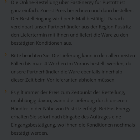
Die Online-Bestellung über FastEnergy für Pustritz ist
ganz einfach: Zuerst Preis berechnen und dann bestellen.
Der Bestelleingang wird per E-Mail bestätigt. Danach
vereinbart unser Partnerhändler aus der Region Pustritz
den Liefertermin mit Ihnen und liefert die Ware zu den
bestätigten Konditionen aus.
Bitte beachten Sie: Die Lieferung kann in den allermeisten
Fällen bis max. 4 Wochen im Voraus bestellt werden, da
unsere Partnerhändler die Ware ebenfalls innerhalb
dieser Zeit beim Vorlieferanten abholen müssen.
Es gilt immer der Preis zum Zeitpunkt der Bestellung,
unabhängig davon, wann die Lieferung durch unseren
Händler in der Nähe von Pustritz erfolgt. Bei FastEnergy
erhalten Sie sofort nach Eingabe des Auftrages eine
Eingangsbestätigung, wo Ihnen die Konditionen nochmals
bestätigt werden.