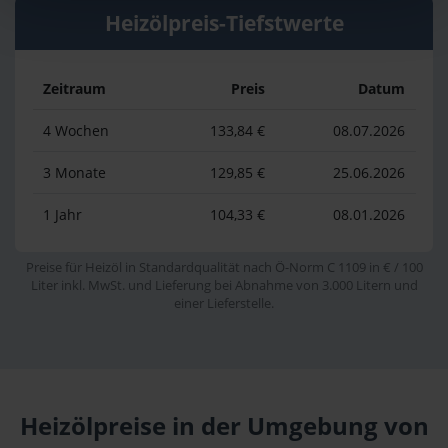
Heizölpreis-Tiefstwerte
Zeitraum
Preis
Datum
4 Wochen
133,84 €
08.07.2026
3 Monate
129,85 €
25.06.2026
1 Jahr
104,33 €
08.01.2026
Preise für Heizöl in Standardqualität nach Ö-Norm C 1109 in € / 100
Liter inkl. MwSt. und Lieferung bei Abnahme von 3.000 Litern und
einer Lieferstelle.
Heizölpreise in der Umgebung von