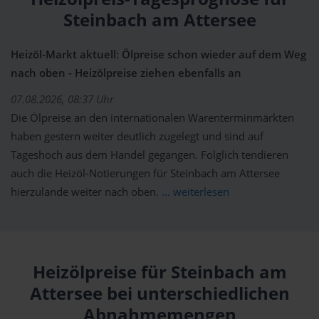
Steinbach am Attersee
Heizöl-Markt aktuell: Ölpreise schon wieder auf dem Weg
nach oben - Heizölpreise ziehen ebenfalls an
07.08.2026, 08:37 Uhr
Die Ölpreise an den internationalen Warenterminmärkten
haben gestern weiter deutlich zugelegt und sind auf
Tageshoch aus dem Handel gegangen. Folglich tendieren
auch die Heizöl-Notierungen für Steinbach am Attersee
hierzulande weiter nach oben.
... weiterlesen
Heizölpreise für Steinbach am
Attersee bei unterschiedlichen
Abnahmemengen