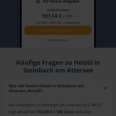
Häufige Fragen zu Heizöl in
Steinbach am Attersee
Wie viel kostet Heizöl in Steinbach am
Attersee aktuell?
Der Heizölpreis in Steinbach am Attersee (PLZ 4853)
liegt aktuell bei
153,85 € / 100 Liter
inklusive