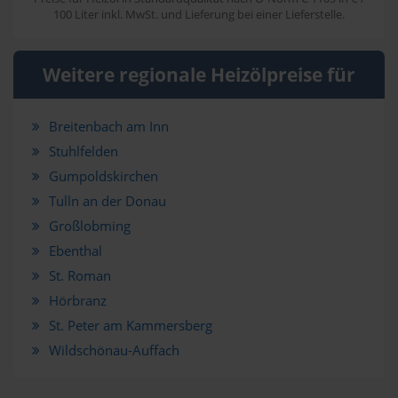
100 Liter inkl. MwSt. und Lieferung bei einer Lieferstelle.
Weitere regionale Heizölpreise für
Breitenbach am Inn
Stuhlfelden
Gumpoldskirchen
Tulln an der Donau
Großlobming
Ebenthal
St. Roman
Hörbranz
St. Peter am Kammersberg
Wildschönau-Auffach