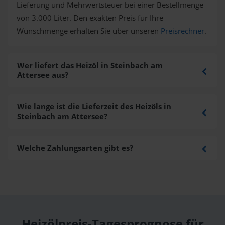
Lieferung und Mehrwertsteuer bei einer Bestellmenge
von 3.000 Liter. Den exakten Preis für Ihre
Wunschmenge erhalten Sie über unseren
Preisrechner
.
Wer liefert das Heizöl in Steinbach am
Attersee aus?
Wie lange ist die Lieferzeit des Heizöls in
Steinbach am Attersee?
Welche Zahlungsarten gibt es?
Heizölpreis-Tagesprognose für