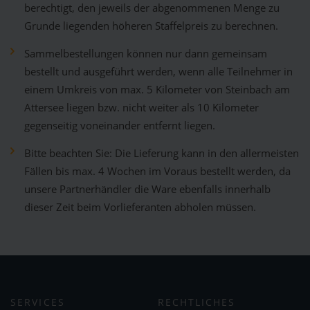
berechtigt, den jeweils der abgenommenen Menge zu
Grunde liegenden höheren Staffelpreis zu berechnen.
Sammelbestellungen können nur dann gemeinsam
bestellt und ausgeführt werden, wenn alle Teilnehmer in
einem Umkreis von max. 5 Kilometer von Steinbach am
Attersee liegen bzw. nicht weiter als 10 Kilometer
gegenseitig voneinander entfernt liegen.
Bitte beachten Sie: Die Lieferung kann in den allermeisten
Fällen bis max. 4 Wochen im Voraus bestellt werden, da
unsere Partnerhändler die Ware ebenfalls innerhalb
dieser Zeit beim Vorlieferanten abholen müssen.
SERVICES
RECHTLICHES