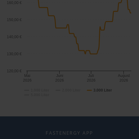
160,00 €
150,00 €
140,00 €
130,00 €
120,00 €
Mai
Juni
Juli
August
2026
2026
2026
2026
1.000 Liter
2.000 Liter
3.000 Liter
5.000 Liter
FASTENERGY APP