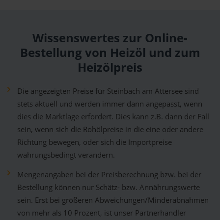
Wissenswertes zur Online-
Bestellung von Heizöl und zum
Heizölpreis
Die angezeigten Preise für Steinbach am Attersee sind
stets aktuell und werden immer dann angepasst, wenn
dies die Marktlage erfordert. Dies kann z.B. dann der Fall
sein, wenn sich die Rohölpreise in die eine oder andere
Richtung bewegen, oder sich die Importpreise
währungsbedingt verändern.
Mengenangaben bei der Preisberechnung bzw. bei der
Bestellung können nur Schätz- bzw. Annährungswerte
sein. Erst bei größeren Abweichungen/Minderabnahmen
von mehr als 10 Prozent, ist unser Partnerhändler