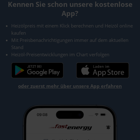
Kennen Sie schon unsere kostenlose
App?
Heizölpreis mit einem Klick berechnen und Heizöl online
kaufen
Mit Preisbenachrichtigungen immer auf dem aktuellen
Stand
Heizöl-Preisentwicklungen im Chart verfolgen
oder zuerst mehr über unsere App erfahren