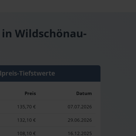
 in Wildschönau-
lpreis-Tiefstwerte
Preis
Datum
135,70 €
07.07.2026
132,10 €
29.06.2026
108,10 €
16.12.2025