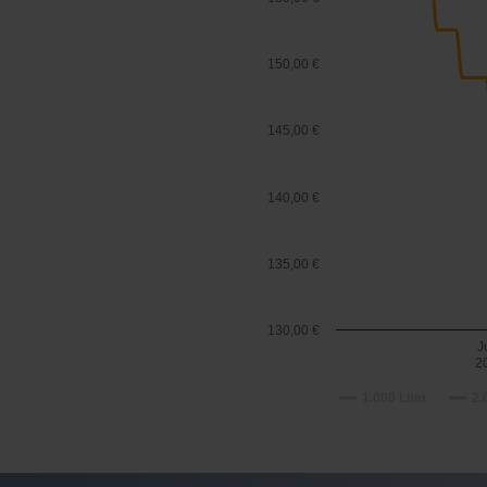
150,00 €
145,00 €
140,00 €
135,00 €
130,00 €
J
2
1.000 Liter
2.