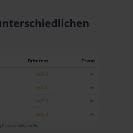
unterschiedlichen
Differenz
Trend
0,00 €
0,00 €
0,00 €
0,00 €
bei einer Lieferstelle.