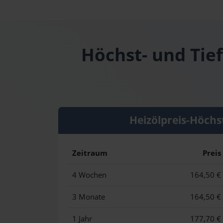
Höchst- und Tie
Heizölpreis-Höchs
Zeitraum
Preis
4 Wochen
164,50 €
3 Monate
164,50 €
1 Jahr
177,70 €