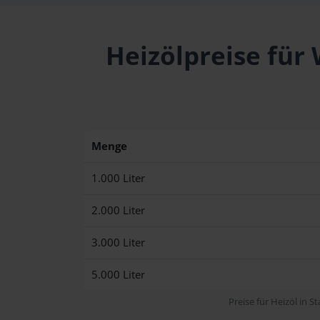
Heizölpreise für
Menge
1.000 Liter
2.000 Liter
3.000 Liter
5.000 Liter
Preise für Heizöl in S