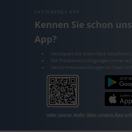
FASTENERGY APP
Kennen Sie schon uns
App?
Heizölpreis mit einem Klick berechnen 
Mit Preisbenachrichtigungen immer auf
Heizöl-Preisentwicklungen im Chart ver
oder zuerst mehr über unsere App er