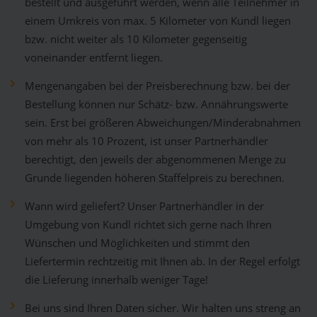
bestellt und ausgeführt werden, wenn alle Teilnehmer in
einem Umkreis von max. 5 Kilometer von Kundl liegen
bzw. nicht weiter als 10 Kilometer gegenseitig
voneinander entfernt liegen.
Mengenangaben bei der Preisberechnung bzw. bei der
Bestellung können nur Schätz- bzw. Annährungswerte
sein. Erst bei größeren Abweichungen/Minderabnahmen
von mehr als 10 Prozent, ist unser Partnerhändler
berechtigt, den jeweils der abgenommenen Menge zu
Grunde liegenden höheren Staffelpreis zu berechnen.
Wann wird geliefert? Unser Partnerhändler in der
Umgebung von Kundl richtet sich gerne nach Ihren
Wünschen und Möglichkeiten und stimmt den
Liefertermin rechtzeitig mit Ihnen ab. In der Regel erfolgt
die Lieferung innerhalb weniger Tage!
Bei uns sind Ihren Daten sicher. Wir halten uns streng an