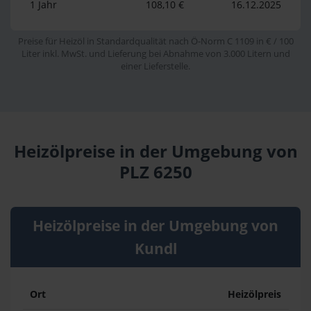
1 Jahr
108,10 €
16.12.2025
Preise für Heizöl in Standardqualität nach Ö-Norm C 1109 in € / 100
Liter inkl. MwSt. und Lieferung bei Abnahme von 3.000 Litern und
einer Lieferstelle.
Heizölpreise in der Umgebung von
PLZ 6250
Heizölpreise in der Umgebung von
Kundl
Ort
Heizölpreis