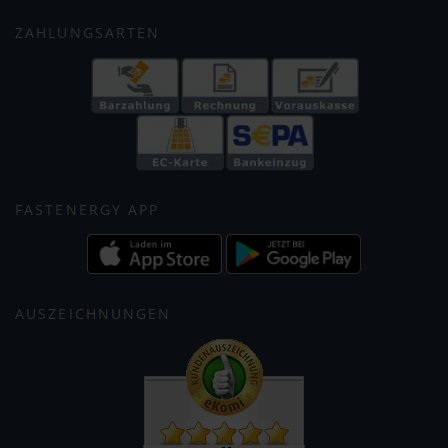
ZAHLUNGSARTEN
FASTENERGY APP
AUSZEICHNUNGEN