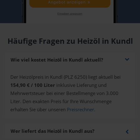
Häufige Fragen zu Heizöl in Kundl
Wie viel kostet Heizöl in Kundl aktuell?
Der Heizölpreis in Kundl (PLZ 6250) liegt aktuell bei
154,90 € / 100 Liter
inklusive Lieferung und
Mehrwertsteuer bei einer Bestellmenge von 3.000
Liter. Den exakten Preis für Ihre Wunschmenge
erhalten Sie über unseren
Preisrechner
.
Wer liefert das Heizöl in Kundl aus?