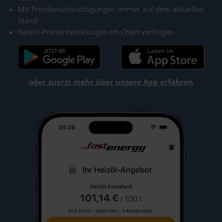
Mit Preisbenachrichtigungen immer auf dem aktuellen
Stand
Heizöl-Preisentwicklungen im Chart verfolgen
oder zuerst mehr über unsere App erfahren