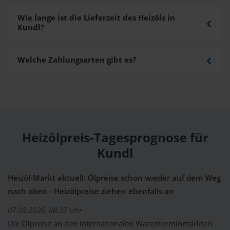
Wie lange ist die Lieferzeit des Heizöls in
Kundl?
Welche Zahlungsarten gibt es?
Heizölpreis-Tagesprognose für
Kundl
Heizöl-Markt aktuell: Ölpreise schon wieder auf dem Weg
nach oben - Heizölpreise ziehen ebenfalls an
07.08.2026, 08:37 Uhr
Die Ölpreise an den internationalen Warenterminmärkten