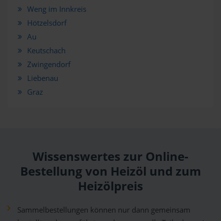
Weng im Innkreis
Hötzelsdorf
Au
Keutschach
Zwingendorf
Liebenau
Graz
Wissenswertes zur Online-
Bestellung von Heizöl und zum
Heizölpreis
Sammelbestellungen können nur dann gemeinsam