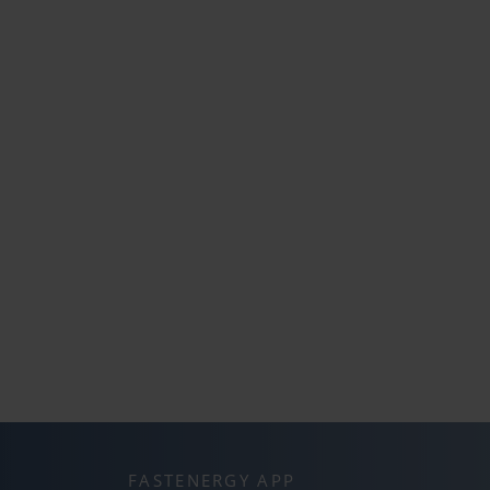
FASTENERGY APP