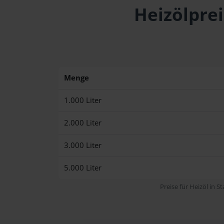
Heizölprei
Menge
1.000 Liter
2.000 Liter
3.000 Liter
5.000 Liter
Preise für Heizöl in S