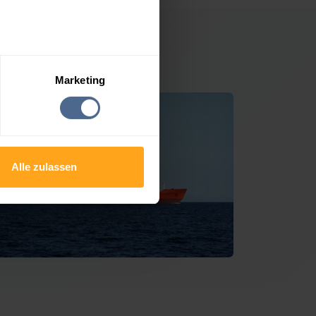
Damüls
Marketing
Alle zulassen