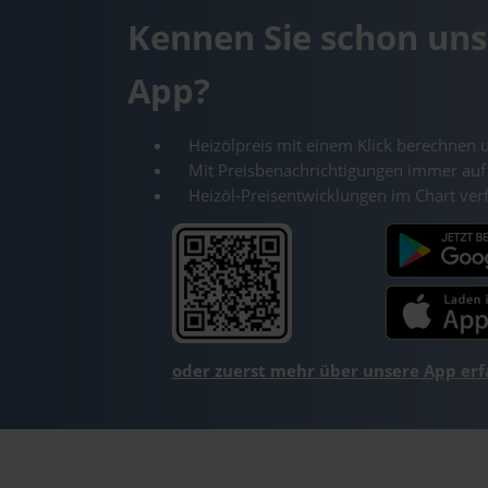
Kennen Sie schon uns
App?
Heizölpreis mit einem Klick berechnen 
Mit Preisbenachrichtigungen immer auf
Heizöl-Preisentwicklungen im Chart ver
oder zuerst mehr über unsere App er