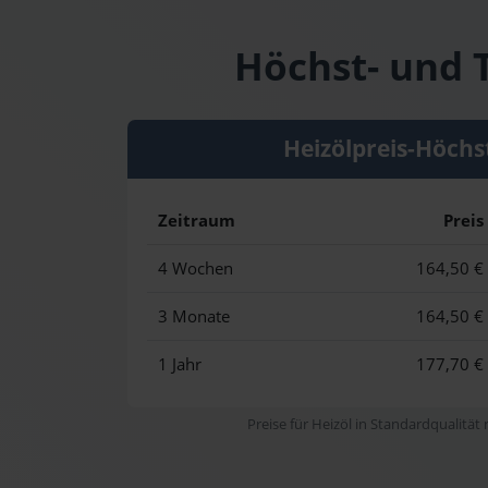
Höchst- und T
Heizölpreis-Höchs
Zeitraum
Preis
4 Wochen
164,50 €
3 Monate
164,50 €
1 Jahr
177,70 €
Preise für Heizöl in Standardqualität