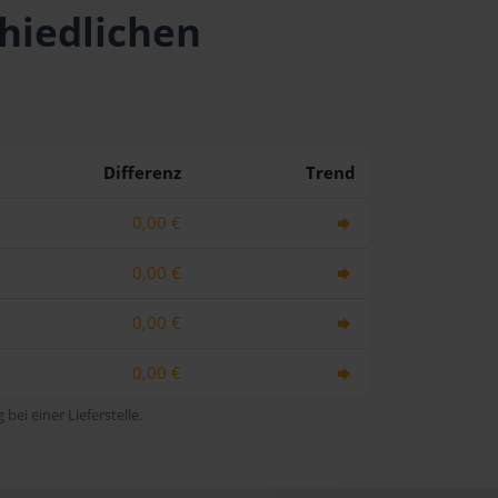
chiedlichen
Differenz
Trend
0,00 €
0,00 €
0,00 €
0,00 €
bei einer Lieferstelle.