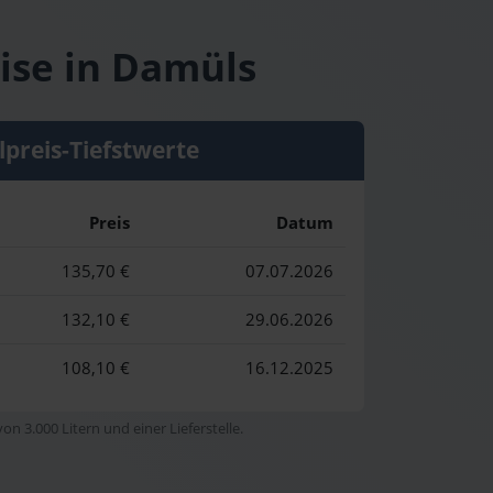
eise in Damüls
lpreis-Tiefstwerte
Preis
Datum
135,70 €
07.07.2026
132,10 €
29.06.2026
108,10 €
16.12.2025
n 3.000 Litern und einer Lieferstelle.