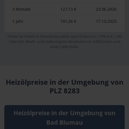
3 Monate
127,13 €
23.06.2026
1 Jahr
101,26 €
17.10.2025
Preise für Heizöl in Standardqualität nach Ö-Norm C 1109 in € / 100
Liter inkl. MwSt. und Lieferung bei Abnahme von 3.000 Litern und
einer Lieferstelle.
Heizölpreise in der Umgebung von
PLZ 8283
Heizölpreise in der Umgebung von
Bad Blumau