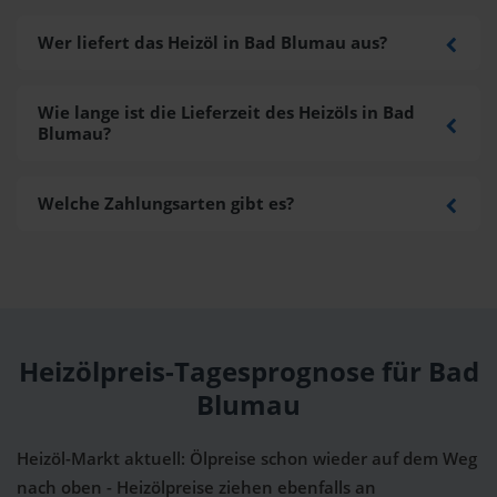
Wer liefert das Heizöl in Bad Blumau aus?
Wie lange ist die Lieferzeit des Heizöls in Bad
Blumau?
Welche Zahlungsarten gibt es?
Heizölpreis-Tagesprognose für Bad
Blumau
Heizöl-Markt aktuell: Ölpreise schon wieder auf dem Weg
nach oben - Heizölpreise ziehen ebenfalls an