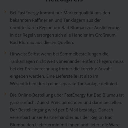
Bei FastEnergy kommt nur Markenqualität aus den
bekannten Raffinerien und Tanklägern aus der
unmittelbaren Region um Bad Blumau zur Auslieferung.
In der Regel versorgen sich alle Händler im Großraum
Bad Blumau aus diesen Quellen.
Hinweis: Selbst wenn bei Sammelbestellungen die
Tankanlagen nicht weit voneinander entfernt liegen, muss
bei der Preisberechnung immer die korrekte Anzahl
eingeben werden. Eine Lieferstelle ist also im
Wesentlichen durch eine separate Tankanlage definiert.
Die Online-Bestellung über FastEnergy für Bad Blumau ist
ganz einfach: Zuerst Preis berechnen und dann bestellen.
Der Bestelleingang wird per E-Mail bestätigt. Danach
vereinbart unser Partnerhändler aus der Region Bad
Blumau den Liefertermin mit Ihnen und liefert die Ware