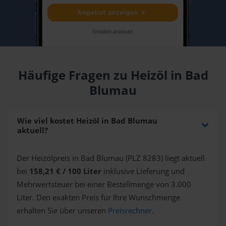
Häufige Fragen zu Heizöl in Bad
Blumau
Wie viel kostet Heizöl in Bad Blumau
aktuell?
Der Heizölpreis in Bad Blumau (PLZ 8283) liegt aktuell
bei
158,21 € / 100 Liter
inklusive Lieferung und
Mehrwertsteuer bei einer Bestellmenge von 3.000
Liter. Den exakten Preis für Ihre Wunschmenge
erhalten Sie über unseren
Preisrechner
.