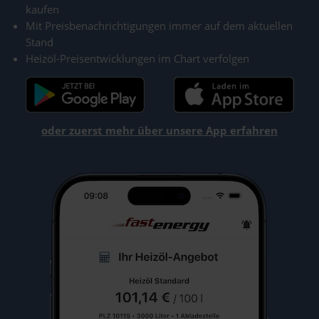
kaufen
Mit Preisbenachrichtigungen immer auf dem aktuellen
Stand
Heizöl-Preisentwicklungen im Chart verfolgen
oder zuerst mehr über unsere App erfahren