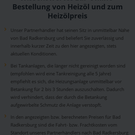
Bestellung von Heizöl und zum
Heizölpreis
Unser Partnerhändler hat seinen Sitz in unmittelbar Nähe
von Bad Radkersburg und beliefert Sie zuverlässig und
innerhalb kurzer Zeit zu den hier angezeigten, stets
aktuellen Konditionen.
Bei Tankanlagen, die länger nicht gereinigt worden sind
(empfohlen wird eine Tankreinigung alle 5 Jahre)
empfiehlt es sich, die Heizungsanlage unmittelbar vor
Betankung für 2 bis 3 Stunden auszuschalten. Dadurch
wird verhindert, dass der durch die Betankung
aufgewirbelte Schmutz die Anlage verstopft.
In den angezeigten bzw. berechneten Preisen für Bad
Radkersburg sind die Fahrt- bzw. Frachtkosten vom
Standort unseres Partnerhändlers nach Bad Radkersburg