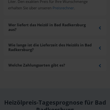
Liter. Den exakten Preis für Ihre Wunschmenge
erhalten Sie über unseren
Preisrechner
.
Wer liefert das Heizöl in Bad Radkersburg
aus?
Wie lange ist die Lieferzeit des Heizöls in Bad
Radkersburg?
Welche Zahlungsarten gibt es?
Heizölpreis-Tagesprognose für Bad
Radkersburg