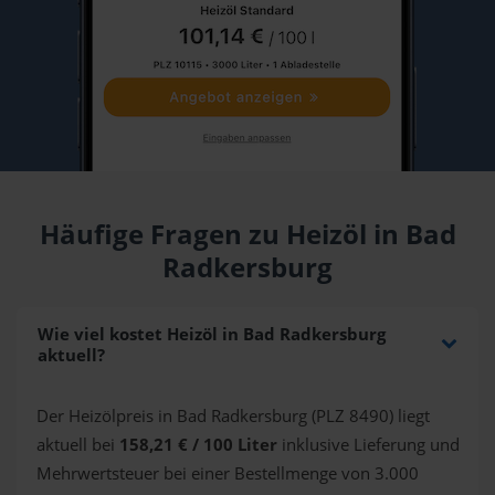
Häufige Fragen zu Heizöl in Bad
Radkersburg
Wie viel kostet Heizöl in Bad Radkersburg
aktuell?
Der Heizölpreis in Bad Radkersburg (PLZ 8490) liegt
aktuell bei
158,21 € / 100 Liter
inklusive Lieferung und
Mehrwertsteuer bei einer Bestellmenge von 3.000