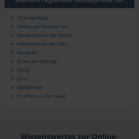
Thüringerberg
Velden am Wörther See
Neukirchen an der Vöckla
Hollenstein an der Ybbs
Mariazell
Brunn am Gebirge
Wang
Enns
Mattighofen
St. Johann in der Haide
Wissenswertes zur Online-