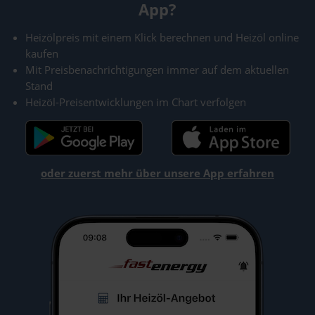
App?
Heizölpreis mit einem Klick berechnen und Heizöl online
kaufen
Mit Preisbenachrichtigungen immer auf dem aktuellen
Stand
Heizöl-Preisentwicklungen im Chart verfolgen
oder zuerst mehr über unsere App erfahren