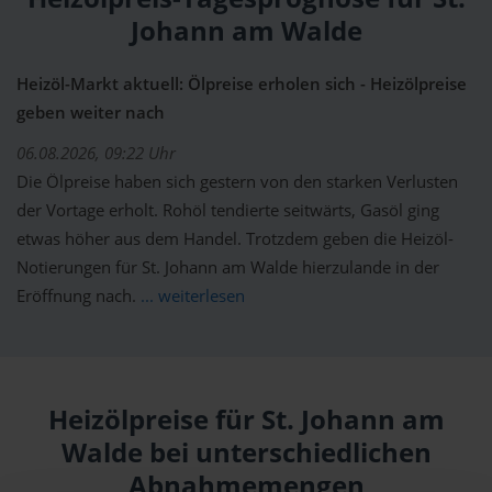
Johann am Walde
Heizöl-Markt aktuell: Ölpreise erholen sich - Heizölpreise
geben weiter nach
06.08.2026, 09:22 Uhr
Die Ölpreise haben sich gestern von den starken Verlusten
der Vortage erholt. Rohöl tendierte seitwärts, Gasöl ging
etwas höher aus dem Handel. Trotzdem geben die Heizöl-
Notierungen für St. Johann am Walde hierzulande in der
Eröffnung nach.
... weiterlesen
Heizölpreise für St. Johann am
Walde bei unterschiedlichen
Abnahmemengen