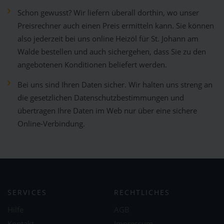
Schon gewusst? Wir liefern überall dorthin, wo unser
Preisrechner auch einen Preis ermitteln kann. Sie können
also jederzeit bei uns online Heizöl für St. Johann am
Walde bestellen und auch sichergehen, dass Sie zu den
angebotenen Konditionen beliefert werden.
Bei uns sind Ihren Daten sicher. Wir halten uns streng an
die gesetzlichen Datenschutzbestimmungen und
übertragen Ihre Daten im Web nur über eine sichere
Online-Verbindung.
SERVICES
RECHTLICHES
Hilfe
AGB
Kontakt
Impressum