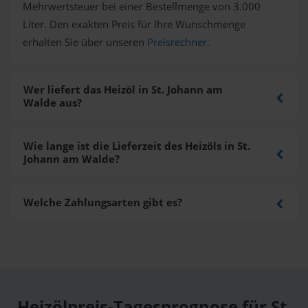
Mehrwertsteuer bei einer Bestellmenge von 3.000
Liter. Den exakten Preis für Ihre Wunschmenge
erhalten Sie über unseren
Preisrechner
.
Wer liefert das Heizöl in St. Johann am
Walde aus?
Wie lange ist die Lieferzeit des Heizöls in St.
Johann am Walde?
Welche Zahlungsarten gibt es?
Heizölpreis-Tagesprognose für St.