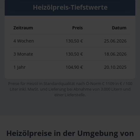
Heizölpreis-Tiefstwerte
Zeitraum
Preis
Datum
4 Wochen
130,50 €
25.06.2026
3 Monate
130,50 €
18.06.2026
1 Jahr
104,90 €
20.10.2025
Preise für Heizöl in Standardqualität nach Ö-Norm C 1109 in € / 100
Liter inkl. MwSt. und Lieferung bei Abnahme von 3.000 Litern und
einer Lieferstelle.
Heizölpreise in der Umgebung von