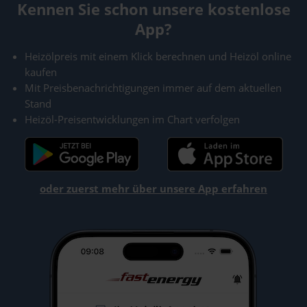
Kennen Sie schon unsere kostenlose
App?
Heizölpreis mit einem Klick berechnen und Heizöl online
kaufen
Mit Preisbenachrichtigungen immer auf dem aktuellen
Stand
Heizöl-Preisentwicklungen im Chart verfolgen
oder zuerst mehr über unsere App erfahren