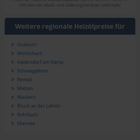
100 Liter inkl. MwSt. und Lieferung bei einer Lieferstelle.
Weitere regionale Heizölpreise für
Gratkorn
Mörtschach
Hadersdorf am Kamp
Schneegattern
Reintal
Matzen
Mautern
Bruck an der Lafnitz
Rohrbach
Ebensee