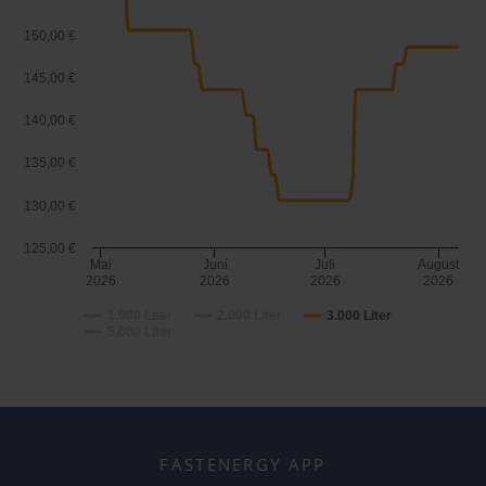
150,00 €
145,00 €
140,00 €
135,00 €
130,00 €
125,00 €
Mai
Juni
Juli
August
2026
2026
2026
2026
1.000 Liter
2.000 Liter
3.000 Liter
5.000 Liter
FASTENERGY APP