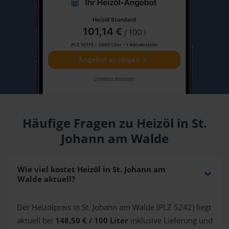
Häufige Fragen zu Heizöl in St.
Johann am Walde
Wie viel kostet Heizöl in St. Johann am
Walde aktuell?
Der Heizölpreis in St. Johann am Walde (PLZ 5242) liegt
aktuell bei
148,50 € / 100 Liter
inklusive Lieferung und