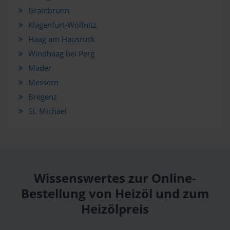
Grainbrunn
Klagenfurt-Wölfnitz
Haag am Hausruck
Windhaag bei Perg
Mäder
Messern
Bregenz
St. Michael
Wissenswertes zur Online-
Bestellung von Heizöl und zum
Heizölpreis