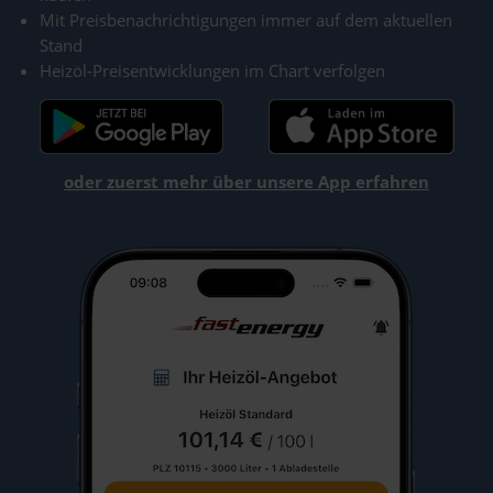
Mit Preisbenachrichtigungen immer auf dem aktuellen
Stand
Heizöl-Preisentwicklungen im Chart verfolgen
oder zuerst mehr über unsere App erfahren