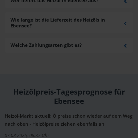
Wer liefert das Heizöl in Ebensee aus?
Wie lange ist die Lieferzeit des Heizöls in
Ebensee?
Welche Zahlungsarten gibt es?
Heizölpreis-Tagesprognose für
Ebensee
Heizöl-Markt aktuell: Ölpreise schon wieder auf dem Weg
nach oben - Heizölpreise ziehen ebenfalls an
07.08.2026, 08:37 Uhr