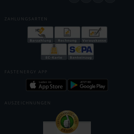
ZAHLUNGSARTEN
FASTENERGY APP
AUSZEICHNUNGEN