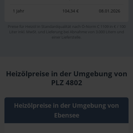
1 Jahr
104,34 €
08.01.2026
Preise für Heizöl in Standardqualität nach Ö-Norm C 1109 in € / 100
Liter inkl. MwSt. und Lieferung bei Abnahme von 3.000 Litern und
einer Lieferstelle.
Heizölpreise in der Umgebung von
PLZ 4802
Heizölpreise in der Umgebung von
Ebensee