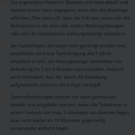
Die angezeigten Preise für Ebensee sind stets aktuell und
werden immer dann angepasst, wenn dies die Marktlage
erfordert. Dies kann z.B. dann der Fall sein, wenn sich die
Rohölpreise in die eine oder andere Richtung bewegen,
oder sich die Importpreise währungsbedingt verändern.
Bei Tankanlagen, die länger nicht gereinigt worden sind
(empfohlen wird eine Tankreinigung alle 5 Jahre)
empfiehlt es sich, die Heizungsanlage unmittelbar vor
Betankung für 2 bis 3 Stunden auszuschalten. Dadurch
wird verhindert, dass der durch die Betankung
aufgewirbelte Schmutz die Anlage verstopft.
Sammelbestellungen können nur dann gemeinsam
bestellt und ausgeführt werden, wenn alle Teilnehmer in
einem Umkreis von max. 5 Kilometer von Ebensee liegen
bzw. nicht weiter als 10 Kilometer gegenseitig
voneinander entfernt liegen.