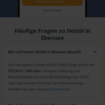
Häufige Fragen zu Heizöl in
Ebensee
Wie viel kostet Heizöl in Ebensee aktuell?
Der Heizölpreis in Ebensee (PLZ 4802) liegt aktuell bei
153,55 € / 100 Liter
inklusive Lieferung und
Mehrwertsteuer bei einer Bestellmenge von 3.000
Liter. Den exakten Preis für Ihre Wunschmenge
erhalten Sie über unseren
Preisrechner
.