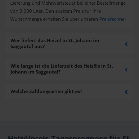
Lieferung und Mehrwertsteuer bei einer Bestellmenge
von 3.000 Liter. Den exakten Preis für Ihre
Wunschmenge erhalten Sie über unseren
Preisrechner
.
Wer liefert das Heizöl in St. Johann im
Saggautal aus?
Wie lange ist die Lieferzeit des Heizöls in St.
Johann im Saggautal?
Welche Zahlungsarten gibt es?
Heizölpreis-Tagesprognose für St.