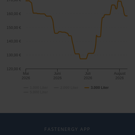
170,00 €
160,00 €
150,00 €
140,00 €
130,00 €
120,00 €
Mai
Juni
Juli
August
2026
2026
2026
2026
1.000 Liter
2.000 Liter
3.000 Liter
5.000 Liter
FASTENERGY APP