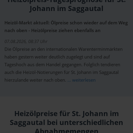
Johann im Saggautal
Heizöl-Markt aktuell: Ölpreise schon wieder auf dem Weg
nach oben - Heizölpreise ziehen ebenfalls an
07.08.2026, 08:37 Uhr
Die Ölpreise an den internationalen Warenterminmärkten
haben gestern weiter deutlich zugelegt und sind auf
Tageshoch aus dem Handel gegangen. Folglich tendieren
auch die Heizöl-Notierungen für St. Johann im Saggautal
hierzulande weiter nach oben.
... weiterlesen
Heizölpreise für St. Johann im
Saggautal bei unterschiedlichen
Abnahmemengen