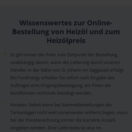
Wissenswertes zur Online-
Bestellung von Heizöl und zum
Heizölpreis
Es gilt immer der Preis zum Zeitpunkt der Bestellung,
unabhängig davon, wann die Lieferung durch unseren
Händler in der Nähe von St. Johann im Saggautal erfolgt.
Bei FastEnergy erhalten Sie sofort nach Eingabe des
Auftrages eine Eingangsbestätigung, wo Ihnen die
Konditionen nochmals bestätigt werden.
Hinweis: Selbst wenn bei Sammelbestellungen die
Tankanlagen nicht weit voneinander entfernt liegen, muss
bei der Preisberechnung immer die korrekte Anzahl
eingeben werden. Eine Lieferstelle ist also im