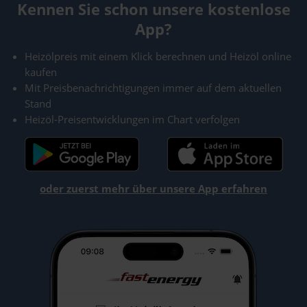
Kennen Sie schon unsere kostenlose
App?
Heizölpreis mit einem Klick berechnen und Heizöl online
kaufen
Mit Preisbenachrichtigungen immer auf dem aktuellen
Stand
Heizöl-Preisentwicklungen im Chart verfolgen
oder zuerst mehr über unsere App erfahren