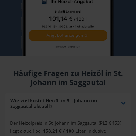
Häufige Fragen zu Heizöl in St.
Johann im Saggautal
Wie viel kostet Heizöl in St. Johann im
Saggautal aktuell?
Der Heizölpreis in St. Johann im Saggautal (PLZ 8453)
liegt aktuell bei
158,21 € / 100 Liter
inklusive