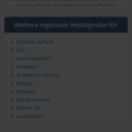
100 Liter inkl. MwSt. und Lieferung bei einer Lieferstelle.
Weitere regionale Heizölpreise für
Zwettl an der Rodl
Rust
Graz-Wetzelsdorf
Schwadorf
St. Martin im Sulmtal
Walding
Bichlbach
Bad Waltersdorf
Feld am See
Langenlebarn