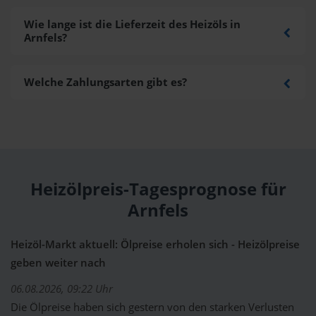
Wie lange ist die Lieferzeit des Heizöls in
Arnfels?
Welche Zahlungsarten gibt es?
Heizölpreis-Tagesprognose für
Arnfels
Heizöl-Markt aktuell: Ölpreise erholen sich - Heizölpreise
geben weiter nach
06.08.2026, 09:22 Uhr
Die Ölpreise haben sich gestern von den starken Verlusten