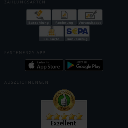
ZAHLUNGSARTEN
FASTENERGY APP
AUSZEICHNUNGEN