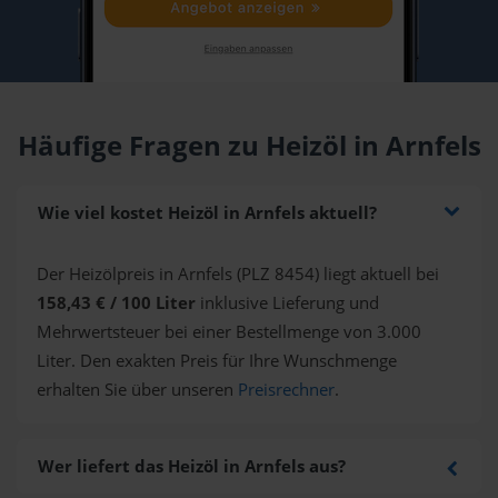
Häufige Fragen zu Heizöl in Arnfels
Wie viel kostet Heizöl in Arnfels aktuell?
Der Heizölpreis in Arnfels (PLZ 8454) liegt aktuell bei
158,43 € / 100 Liter
inklusive Lieferung und
Mehrwertsteuer bei einer Bestellmenge von 3.000
Liter. Den exakten Preis für Ihre Wunschmenge
erhalten Sie über unseren
Preisrechner
.
Wer liefert das Heizöl in Arnfels aus?