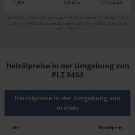
1 Jahr
101,26 €
17.10.2025
Preise für Heizöl in Standardqualität nach Ö-Norm C 1109 in € / 100
Liter inkl. MwSt. und Lieferung bei Abnahme von 3.000 Litern und
einer Lieferstelle.
Heizölpreise in der Umgebung von
PLZ 8454
Heizölpreise in der Umgebung von
Arnfels
Ort
Heizölpreis