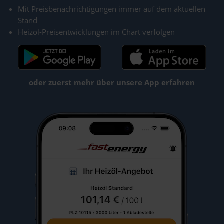
Mit Preisbenachrichtigungen immer auf dem aktuellen
Stand
Heizöl-Preisentwicklungen im Chart verfolgen
oder zuerst mehr über unsere App erfahren