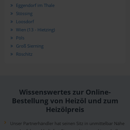
Eggendorf im Thale
Stössing
Loosdorf
Wien (13 - Hietzing)
Pöls
Groß Sierning
Röschitz
Wissenswertes zur Online-
Bestellung von Heizöl und zum
Heizölpreis
Unser Partnerhändler hat seinen Sitz in unmittelbar Nähe