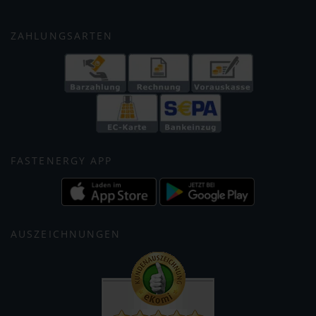
ZAHLUNGSARTEN
FASTENERGY APP
AUSZEICHNUNGEN