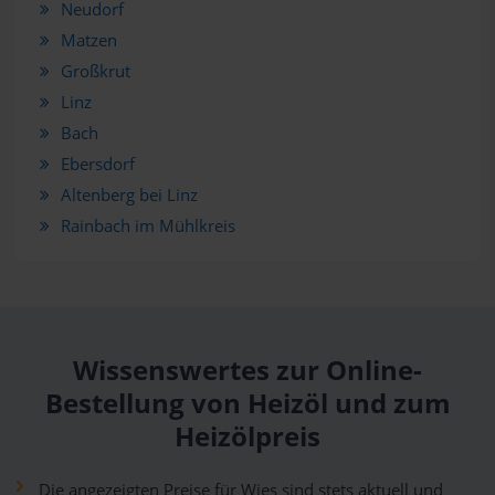
Neudorf
Matzen
Großkrut
Linz
Bach
Ebersdorf
Altenberg bei Linz
Rainbach im Mühlkreis
Wissenswertes zur Online-
Bestellung von Heizöl und zum
Heizölpreis
Die angezeigten Preise für Wies sind stets aktuell und