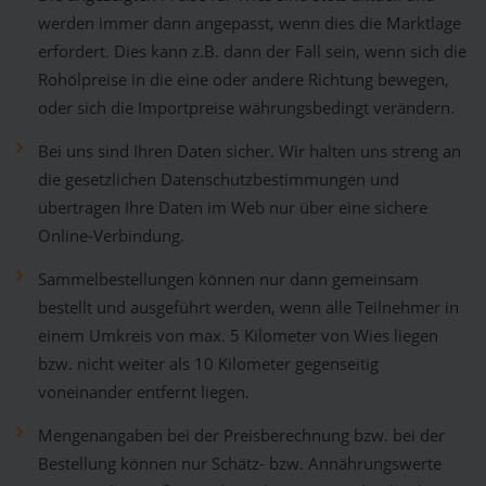
werden immer dann angepasst, wenn dies die Marktlage
erfordert. Dies kann z.B. dann der Fall sein, wenn sich die
Rohölpreise in die eine oder andere Richtung bewegen,
oder sich die Importpreise währungsbedingt verändern.
Bei uns sind Ihren Daten sicher. Wir halten uns streng an
die gesetzlichen Datenschutzbestimmungen und
übertragen Ihre Daten im Web nur über eine sichere
Online-Verbindung.
Sammelbestellungen können nur dann gemeinsam
bestellt und ausgeführt werden, wenn alle Teilnehmer in
einem Umkreis von max. 5 Kilometer von Wies liegen
bzw. nicht weiter als 10 Kilometer gegenseitig
voneinander entfernt liegen.
Mengenangaben bei der Preisberechnung bzw. bei der
Bestellung können nur Schätz- bzw. Annährungswerte