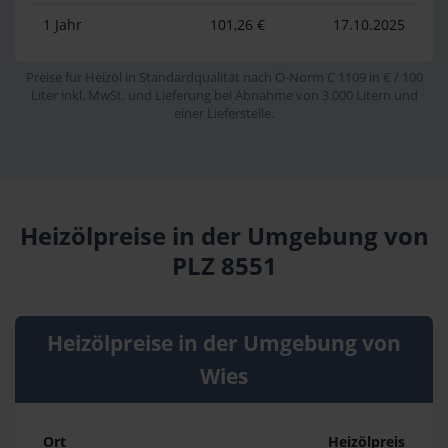
1 Jahr
101,26 €
17.10.2025
Preise für Heizöl in Standardqualität nach Ö-Norm C 1109 in € / 100
Liter inkl. MwSt. und Lieferung bei Abnahme von 3.000 Litern und
einer Lieferstelle.
Heizölpreise in der Umgebung von
PLZ 8551
Heizölpreise in der Umgebung von
Wies
Ort
Heizölpreis