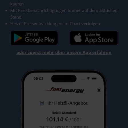
kaufen
Mit Preisbenachrichtigungen immer auf dem aktuellen
Stand
Heizöl-Preisentwicklungen im Chart verfolgen
oder zuerst mehr über unsere App erfahren