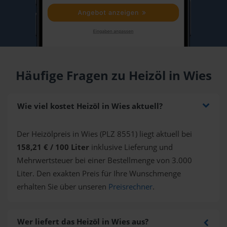
Häufige Fragen zu Heizöl in Wies
Wie viel kostet Heizöl in Wies aktuell?
Der Heizölpreis in Wies (PLZ 8551) liegt aktuell bei
158,21 € / 100 Liter
inklusive Lieferung und
Mehrwertsteuer bei einer Bestellmenge von 3.000
Liter. Den exakten Preis für Ihre Wunschmenge
erhalten Sie über unseren
Preisrechner
.
Wer liefert das Heizöl in Wies aus?