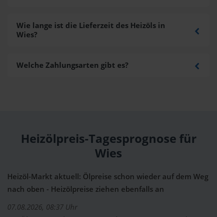
Wie lange ist die Lieferzeit des Heizöls in
Wies?
Welche Zahlungsarten gibt es?
Heizölpreis-Tagesprognose für
Wies
Heizöl-Markt aktuell: Ölpreise schon wieder auf dem Weg
nach oben - Heizölpreise ziehen ebenfalls an
07.08.2026, 08:37 Uhr