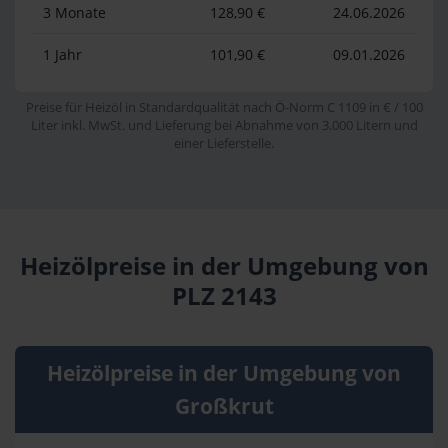
3 Monate
128,90 €
24.06.2026
1 Jahr
101,90 €
09.01.2026
Preise für Heizöl in Standardqualität nach Ö-Norm C 1109 in € / 100
Liter inkl. MwSt. und Lieferung bei Abnahme von 3.000 Litern und
einer Lieferstelle.
Heizölpreise in der Umgebung von
PLZ 2143
Heizölpreise in der Umgebung von
Großkrut