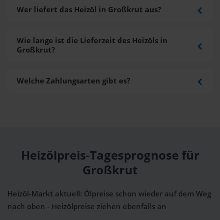
Wer liefert das Heizöl in Großkrut aus?
Wie lange ist die Lieferzeit des Heizöls in
Großkrut?
Welche Zahlungsarten gibt es?
Heizölpreis-Tagesprognose für
Großkrut
Heizöl-Markt aktuell: Ölpreise schon wieder auf dem Weg
nach oben - Heizölpreise ziehen ebenfalls an