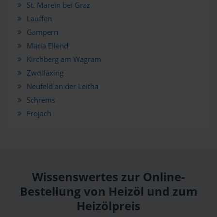
St. Marein bei Graz
Lauffen
Gampern
Maria Ellend
Kirchberg am Wagram
Zwölfaxing
Neufeld an der Leitha
Schrems
Frojach
Wissenswertes zur Online-
Bestellung von Heizöl und zum
Heizölpreis