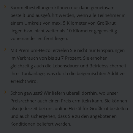
Sammelbestellungen können nur dann gemeinsam
bestellt und ausgeführt werden, wenn alle Teilnehmer in
einem Umkreis von max. 5 Kilometer von Großkrut
liegen bzw. nicht weiter als 10 Kilometer gegenseitig
voneinander entfernt liegen.
Mit Premium-Heizöl erzielen Sie nicht nur Einsparungen
im Verbrauch von bis zu 7 Prozent, Sie erhöhen
gleichzeitig auch die Lebensdauer und Betriebssicherheit
Ihrer Tankanlage, was durch die beigemischten Additive
erreicht wird.
Schon gewusst? Wir liefern überall dorthin, wo unser
Preisrechner auch einen Preis ermitteln kann. Sie können
also jederzeit bei uns online Heizöl für Großkrut bestellen
und auch sichergehen, dass Sie zu den angebotenen
Konditionen beliefert werden.