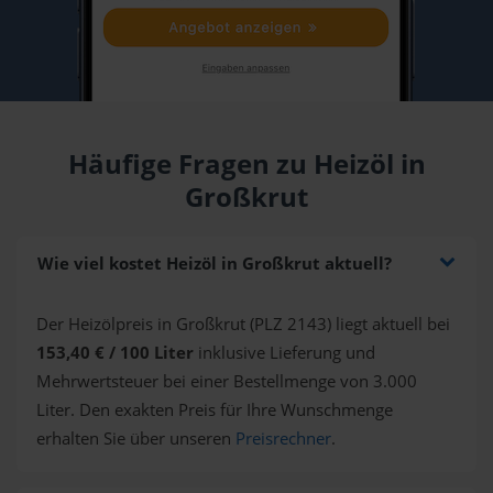
Häufige Fragen zu Heizöl in
Großkrut
Wie viel kostet Heizöl in Großkrut aktuell?
Der Heizölpreis in Großkrut (PLZ 2143) liegt aktuell bei
153,40 € / 100 Liter
inklusive Lieferung und
Mehrwertsteuer bei einer Bestellmenge von 3.000
Liter. Den exakten Preis für Ihre Wunschmenge
erhalten Sie über unseren
Preisrechner
.