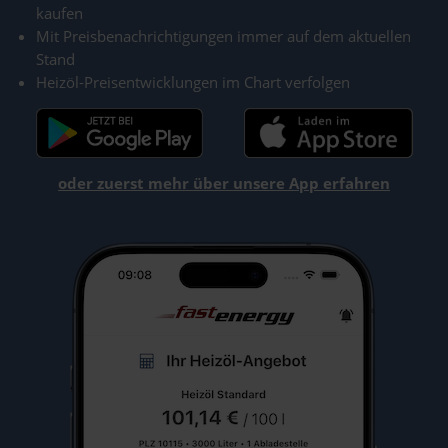
kaufen
Mit Preisbenachrichtigungen immer auf dem aktuellen
Stand
Heizöl-Preisentwicklungen im Chart verfolgen
oder zuerst mehr über unsere App erfahren