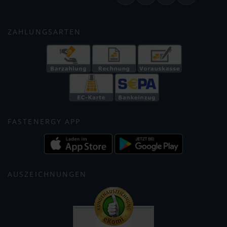
ZAHLUNGSARTEN
FASTENERGY APP
AUSZEICHNUNGEN