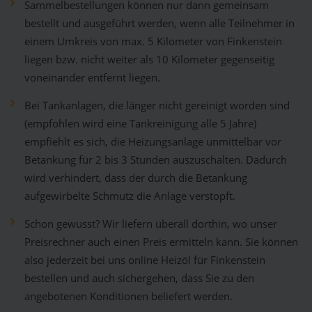
Sammelbestellungen können nur dann gemeinsam
bestellt und ausgeführt werden, wenn alle Teilnehmer in
einem Umkreis von max. 5 Kilometer von Finkenstein
liegen bzw. nicht weiter als 10 Kilometer gegenseitig
voneinander entfernt liegen.
Bei Tankanlagen, die länger nicht gereinigt worden sind
(empfohlen wird eine Tankreinigung alle 5 Jahre)
empfiehlt es sich, die Heizungsanlage unmittelbar vor
Betankung für 2 bis 3 Stunden auszuschalten. Dadurch
wird verhindert, dass der durch die Betankung
aufgewirbelte Schmutz die Anlage verstopft.
Schon gewusst? Wir liefern überall dorthin, wo unser
Preisrechner auch einen Preis ermitteln kann. Sie können
also jederzeit bei uns online Heizöl für Finkenstein
bestellen und auch sichergehen, dass Sie zu den
angebotenen Konditionen beliefert werden.