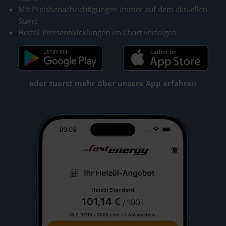
Mit Preisbenachrichtigungen immer auf dem aktuellen
Stand
Heizöl-Preisentwicklungen im Chart verfolgen
oder zuerst mehr über unsere App erfahren