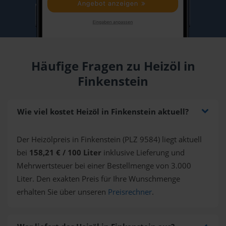
Häufige Fragen zu Heizöl in
Finkenstein
Wie viel kostet Heizöl in Finkenstein aktuell?
Der Heizölpreis in Finkenstein (PLZ 9584) liegt aktuell
bei
158,21 € / 100 Liter
inklusive Lieferung und
Mehrwertsteuer bei einer Bestellmenge von 3.000
Liter. Den exakten Preis für Ihre Wunschmenge
erhalten Sie über unseren
Preisrechner
.