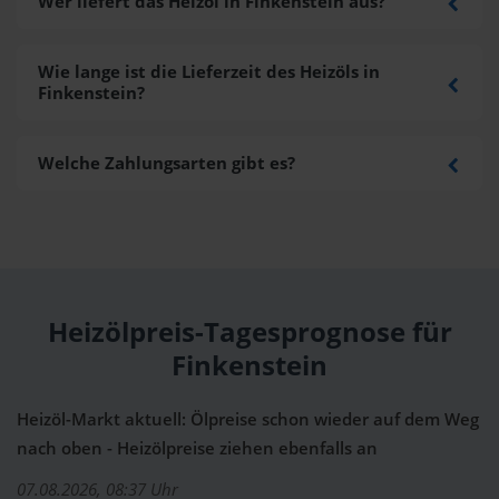
Wer liefert das Heizöl in Finkenstein aus?
Wie lange ist die Lieferzeit des Heizöls in
Finkenstein?
Welche Zahlungsarten gibt es?
Heizölpreis-Tagesprognose für
Finkenstein
Heizöl-Markt aktuell: Ölpreise schon wieder auf dem Weg
nach oben - Heizölpreise ziehen ebenfalls an
07.08.2026, 08:37 Uhr