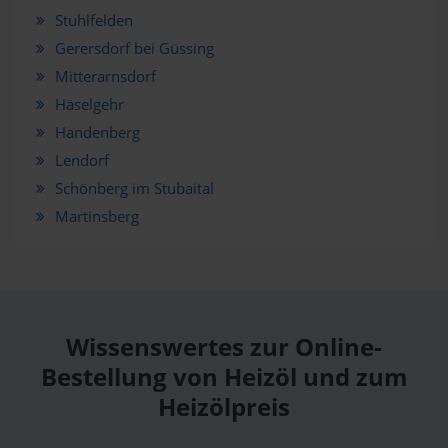
Stuhlfelden
Gerersdorf bei Güssing
Mitterarnsdorf
Häselgehr
Handenberg
Lendorf
Schönberg im Stubaital
Martinsberg
Wissenswertes zur Online-
Bestellung von Heizöl und zum
Heizölpreis