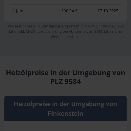
1 Jahr
100,94 €
17.10.2025
Preise für Heizöl in Standardqualität nach Ö-Norm C 1109 in € / 100
Liter inkl. MwSt. und Lieferung bei Abnahme von 3.000 Litern und
einer Lieferstelle.
Heizölpreise in der Umgebung von
PLZ 9584
Heizölpreise in der Umgebung von
Finkenstein