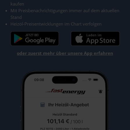
kaufen
Mit Preisbenachrichtigungen immer auf dem aktuellen
Stand
Heizöl-Preisentwicklungen im Chart verfolgen
oder zuerst mehr über unsere App erfahren