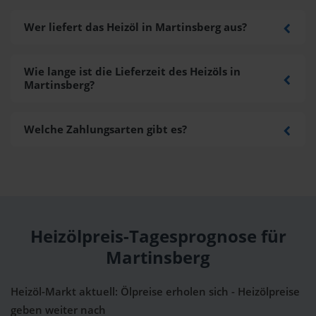
Wer liefert das Heizöl in Martinsberg aus?
Wie lange ist die Lieferzeit des Heizöls in
Martinsberg?
Welche Zahlungsarten gibt es?
Heizölpreis-Tagesprognose für
Martinsberg
Heizöl-Markt aktuell: Ölpreise erholen sich - Heizölpreise
geben weiter nach