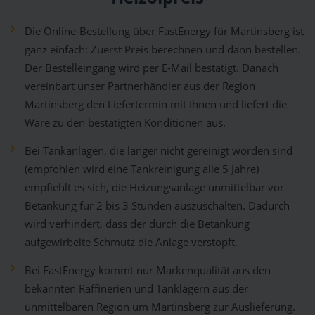
Die Online-Bestellung über FastEnergy für Martinsberg ist
ganz einfach: Zuerst Preis berechnen und dann bestellen.
Der Bestelleingang wird per E-Mail bestätigt. Danach
vereinbart unser Partnerhändler aus der Region
Martinsberg den Liefertermin mit Ihnen und liefert die
Ware zu den bestätigten Konditionen aus.
Bei Tankanlagen, die länger nicht gereinigt worden sind
(empfohlen wird eine Tankreinigung alle 5 Jahre)
empfiehlt es sich, die Heizungsanlage unmittelbar vor
Betankung für 2 bis 3 Stunden auszuschalten. Dadurch
wird verhindert, dass der durch die Betankung
aufgewirbelte Schmutz die Anlage verstopft.
Bei FastEnergy kommt nur Markenqualität aus den
bekannten Raffinerien und Tanklägern aus der
unmittelbaren Region um Martinsberg zur Auslieferung.