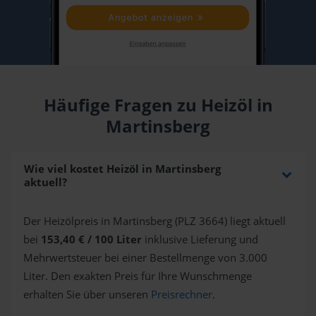
Häufige Fragen zu Heizöl in
Martinsberg
Wie viel kostet Heizöl in Martinsberg
aktuell?
Der Heizölpreis in Martinsberg (PLZ 3664) liegt aktuell
bei
153,40 € / 100 Liter
inklusive Lieferung und
Mehrwertsteuer bei einer Bestellmenge von 3.000
Liter. Den exakten Preis für Ihre Wunschmenge
erhalten Sie über unseren
Preisrechner
.