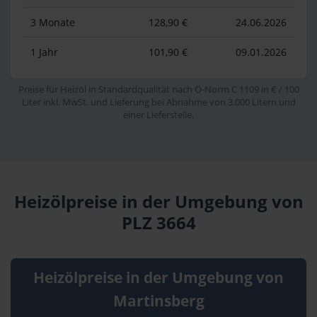
3 Monate
128,90 €
24.06.2026
1 Jahr
101,90 €
09.01.2026
Preise für Heizöl in Standardqualität nach Ö-Norm C 1109 in € / 100
Liter inkl. MwSt. und Lieferung bei Abnahme von 3.000 Litern und
einer Lieferstelle.
Heizölpreise in der Umgebung von
PLZ 3664
Heizölpreise in der Umgebung von
Martinsberg