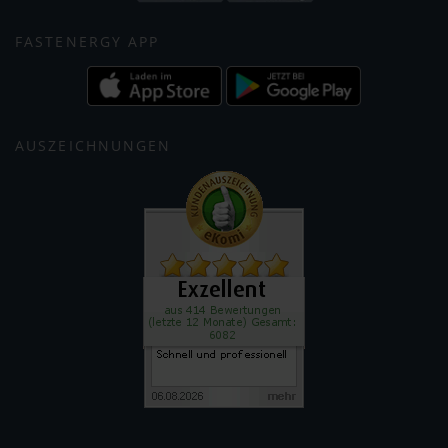
FASTENERGY APP
AUSZEICHNUNGEN