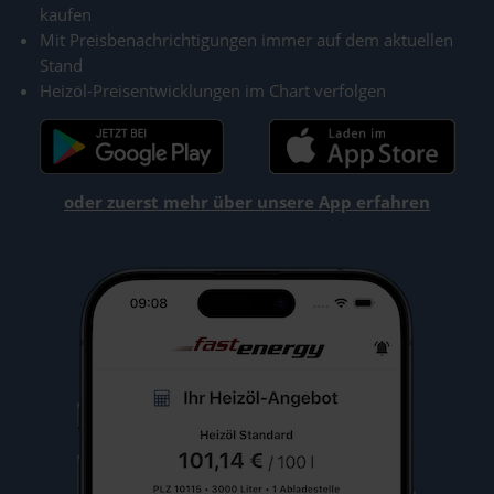
kaufen
Mit Preisbenachrichtigungen immer auf dem aktuellen
Stand
Heizöl-Preisentwicklungen im Chart verfolgen
oder zuerst mehr über unsere App erfahren