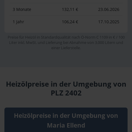
3 Monate
132,11 €
23.06.2026
1 Jahr
106,24 €
17.10.2025
Preise für Heizöl in Standardqualität nach Ö-Norm C 1109 in € / 100
Liter inkl. MwSt. und Lieferung bei Abnahme von 3.000 Litern und
einer Lieferstelle.
Heizölpreise in der Umgebung von
PLZ 2402
Heizölpreise in der Umgebung von
Maria Ellend