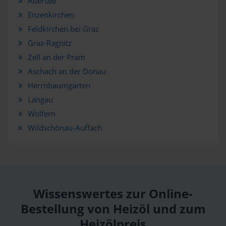
Abersee
Enzenkirchen
Feldkirchen bei Graz
Graz-Ragnitz
Zell an der Pram
Aschach an der Donau
Herrnbaumgarten
Langau
Wolfern
Wildschönau-Auffach
Wissenswertes zur Online-
Bestellung von Heizöl und zum
Heizölpreis