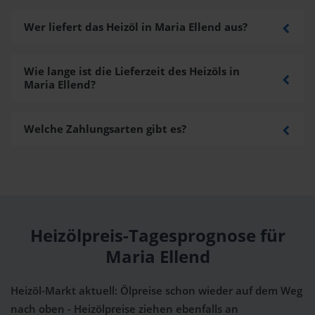
Wer liefert das Heizöl in Maria Ellend aus?
Wie lange ist die Lieferzeit des Heizöls in
Maria Ellend?
Welche Zahlungsarten gibt es?
Heizölpreis-Tagesprognose für
Maria Ellend
Heizöl-Markt aktuell: Ölpreise schon wieder auf dem Weg
nach oben - Heizölpreise ziehen ebenfalls an