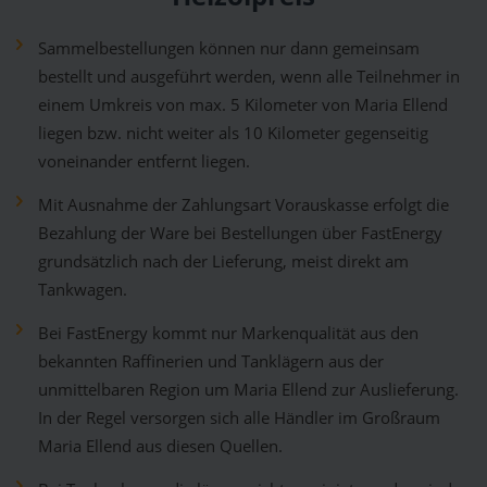
Sammelbestellungen können nur dann gemeinsam
bestellt und ausgeführt werden, wenn alle Teilnehmer in
einem Umkreis von max. 5 Kilometer von Maria Ellend
liegen bzw. nicht weiter als 10 Kilometer gegenseitig
voneinander entfernt liegen.
Mit Ausnahme der Zahlungsart Vorauskasse erfolgt die
Bezahlung der Ware bei Bestellungen über FastEnergy
grundsätzlich nach der Lieferung, meist direkt am
Tankwagen.
Bei FastEnergy kommt nur Markenqualität aus den
bekannten Raffinerien und Tanklägern aus der
unmittelbaren Region um Maria Ellend zur Auslieferung.
In der Regel versorgen sich alle Händler im Großraum
Maria Ellend aus diesen Quellen.