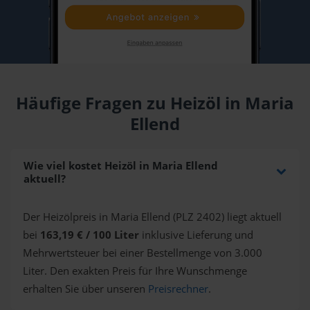
Häufige Fragen zu Heizöl in Maria
Ellend
Wie viel kostet Heizöl in Maria Ellend
aktuell?
Der Heizölpreis in Maria Ellend (PLZ 2402) liegt aktuell
bei
163,19 € / 100 Liter
inklusive Lieferung und
Mehrwertsteuer bei einer Bestellmenge von 3.000
Liter. Den exakten Preis für Ihre Wunschmenge
erhalten Sie über unseren
Preisrechner
.