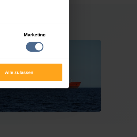
ria Rain
Marketing
Alle zulassen