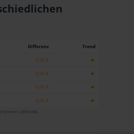
schiedlichen
Differenz
Trend
0,00 €
0,00 €
0,00 €
0,00 €
bei einer Lieferstelle.