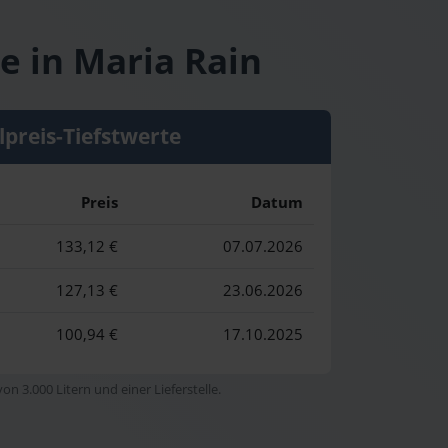
e in Maria Rain
lpreis-Tiefstwerte
Preis
Datum
133,12 €
07.07.2026
127,13 €
23.06.2026
100,94 €
17.10.2025
n 3.000 Litern und einer Lieferstelle.