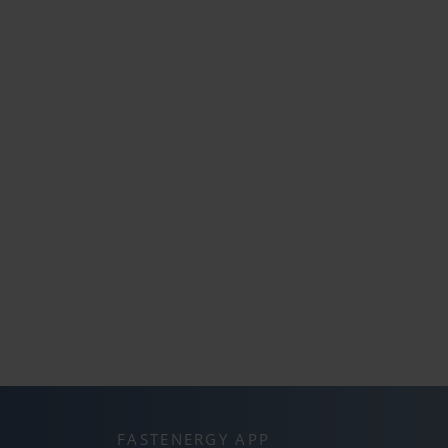
FASTENERGY APP