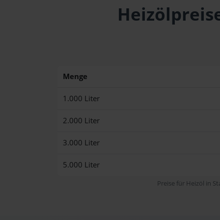
Heizölpreis
Menge
1.000 Liter
2.000 Liter
3.000 Liter
5.000 Liter
Preise für Heizöl in S