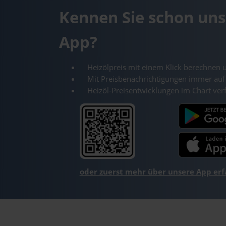
Kennen Sie schon uns
App?
Heizölpreis mit einem Klick berechnen 
Mit Preisbenachrichtigungen immer auf
Heizöl-Preisentwicklungen im Chart ver
oder zuerst mehr über unsere App er