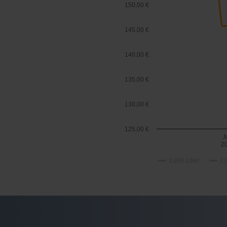
150,00 €
145,00 €
140,00 €
135,00 €
130,00 €
125,00 €
J
2
1.000 Liter
2.