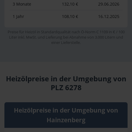
3 Monate
132,10 €
29.06.2026
1 Jahr
108,10 €
16.12.2025
Preise für Heizöl in Standardqualität nach Ö-Norm C 1109 in € / 100
Liter inkl. MwSt. und Lieferung bei Abnahme von 3.000 Litern und
einer Lieferstelle.
Heizölpreise in der Umgebung von
PLZ 6278
Heizölpreise in der Umgebung von
Hainzenberg