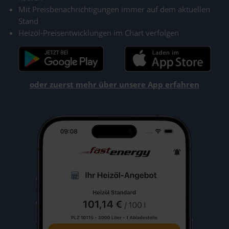
Mit Preisbenachrichtigungen immer auf dem aktuellen
Stand
Heizöl-Preisentwicklungen im Chart verfolgen
oder zuerst mehr über unsere App erfahren