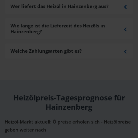
Wer liefert das Heizöl in Hainzenberg aus?
Wie lange ist die Lieferzeit des Heizöls in
Hainzenberg?
Welche Zahlungsarten gibt es?
Heizölpreis-Tagesprognose für
Hainzenberg
Heizöl-Markt aktuell: Ölpreise erholen sich - Heizölpreise
geben weiter nach