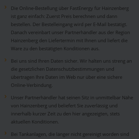
Die Online-Bestellung über FastEnergy für Hainzenberg
ist ganz einfach: Zuerst Preis berechnen und dann
bestellen. Der Bestelleingang wird per E-Mail bestätigt.
Danach vereinbart unser Partnerhändler aus der Region
Hainzenberg den Liefertermin mit Ihnen und liefert die
Ware zu den bestätigten Konditionen aus.
Bei uns sind Ihren Daten sicher. Wir halten uns streng an
die gesetzlichen Datenschutzbestimmungen und
übertragen Ihre Daten im Web nur über eine sichere
Online-Verbindung.
Unser Partnerhändler hat seinen Sitz in unmittelbar Nähe
von Hainzenberg und beliefert Sie zuverlässig und
innerhalb kurzer Zeit zu den hier angezeigten, stets
aktuellen Konditionen.
Bei Tankanlagen, die länger nicht gereinigt worden sind