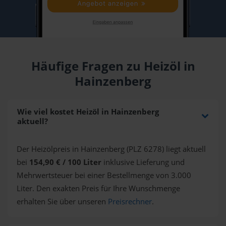
Häufige Fragen zu Heizöl in
Hainzenberg
Wie viel kostet Heizöl in Hainzenberg
aktuell?
Der Heizölpreis in Hainzenberg (PLZ 6278) liegt aktuell
bei
154,90 € / 100 Liter
inklusive Lieferung und
Mehrwertsteuer bei einer Bestellmenge von 3.000
Liter. Den exakten Preis für Ihre Wunschmenge
erhalten Sie über unseren
Preisrechner
.