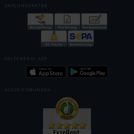
ZAHLUNGSARTEN
FASTENERGY APP
AUSZEICHNUNGEN