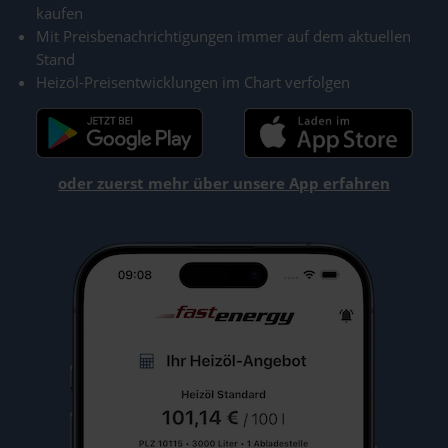
kaufen
Mit Preisbenachrichtigungen immer auf dem aktuellen
Stand
Heizöl-Preisentwicklungen im Chart verfolgen
oder zuerst mehr über unsere App erfahren