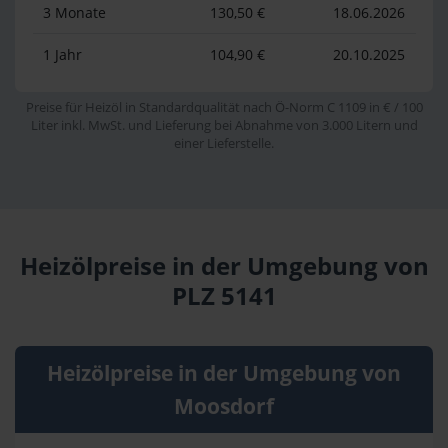
3 Monate
130,50 €
18.06.2026
1 Jahr
104,90 €
20.10.2025
Preise für Heizöl in Standardqualität nach Ö-Norm C 1109 in € / 100
Liter inkl. MwSt. und Lieferung bei Abnahme von 3.000 Litern und
einer Lieferstelle.
Heizölpreise in der Umgebung von
PLZ 5141
Heizölpreise in der Umgebung von
Moosdorf