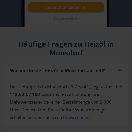
Häufige Fragen zu Heizöl in
Moosdorf
Wie viel kostet Heizöl in Moosdorf aktuell?
Der Heizölpreis in Moosdorf (PLZ 5141) liegt aktuell bei
148,50 € / 100 Liter
inklusive Lieferung und
Mehrwertsteuer bei einer Bestellmenge von 3.000
Liter. Den exakten Preis für Ihre Wunschmenge
erhalten Sie über unseren
Preisrechner
.