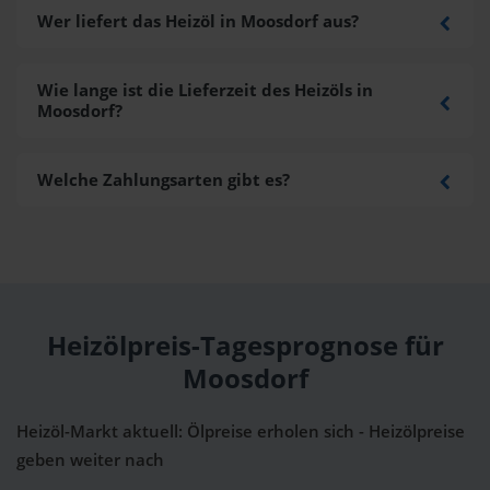
Wer liefert das Heizöl in Moosdorf aus?
Wie lange ist die Lieferzeit des Heizöls in
Moosdorf?
Welche Zahlungsarten gibt es?
Heizölpreis-Tagesprognose für
Moosdorf
Heizöl-Markt aktuell: Ölpreise erholen sich - Heizölpreise
geben weiter nach