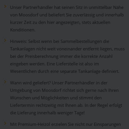
Unser Partnerhändler hat seinen Sitz in unmittelbar Nähe
von Moosdorf und beliefert Sie zuverlässig und innerhalb
kurzer Zeit zu den hier angezeigten, stets aktuellen
Konditionen.
Hinweis: Selbst wenn bei Sammelbestellungen die
Tankanlagen nicht weit voneinander entfernt liegen, muss
bei der Preisberechnung immer die korrekte Anzahl
eingeben werden. Eine Lieferstelle ist also im
Wesentlichen durch eine separate Tankanlage definiert.
Wann wird geliefert? Unser Partnerhändler in der
Umgebung von Moosdorf richtet sich gerne nach Ihren
Wünschen und Möglichkeiten und stimmt den
Liefertermin rechtzeitig mit Ihnen ab. In der Regel erfolgt
die Lieferung innerhalb weniger Tage!
Mit Premium-Heizöl erzielen Sie nicht nur Einsparungen