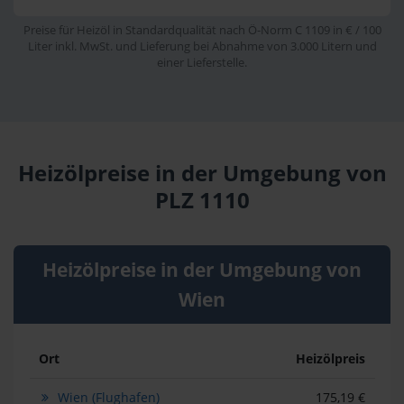
Preise für Heizöl in Standardqualität nach Ö-Norm C 1109 in € / 100
Liter inkl. MwSt. und Lieferung bei Abnahme von 3.000 Litern und
einer Lieferstelle.
Heizölpreise in der Umgebung von
PLZ 1110
Heizölpreise in der Umgebung von
Wien
Ort
Heizölpreis
Wien (Flughafen)
175,19 €