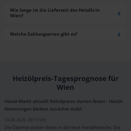
Wie lange ist die Lieferzeit des Heizöls in
Wien?
Welche Zahlungsarten gibt es?
Heizölpreis-Tagesprognose für
Wien
Heizöl-Markt aktuell: Rohölpreise starten fester - Heizöl-
Notierungen bleiben zunächst stabil
10.08.2026, 09:13 Uhr
Die Ölpreise starten fester in die neue Handelswoche. Die