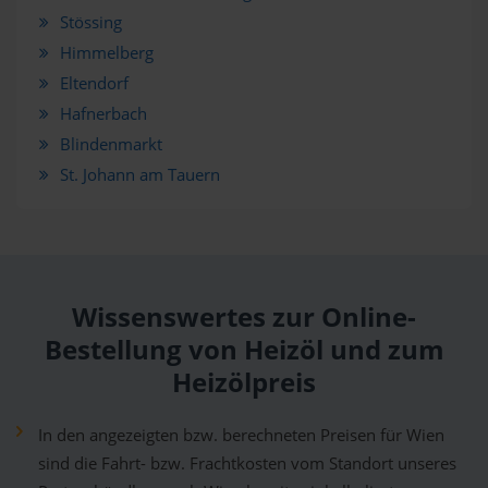
Stössing
Himmelberg
Eltendorf
Hafnerbach
Blindenmarkt
St. Johann am Tauern
Wissenswertes zur Online-
Bestellung von Heizöl und zum
Heizölpreis
In den angezeigten bzw. berechneten Preisen für Wien
sind die Fahrt- bzw. Frachtkosten vom Standort unseres