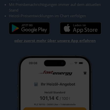
Mit Preisbenachrichtigungen immer auf dem aktuellen
Stand
Heizöl-Preisentwicklungen im Chart verfolgen
oder zuerst mehr über unsere App erfahren