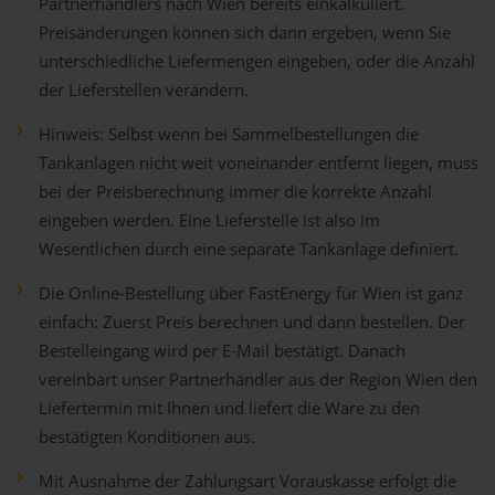
Partnerhändlers nach Wien bereits einkalkuliert.
Preisänderungen können sich dann ergeben, wenn Sie
unterschiedliche Liefermengen eingeben, oder die Anzahl
der Lieferstellen verändern.
Hinweis: Selbst wenn bei Sammelbestellungen die
Tankanlagen nicht weit voneinander entfernt liegen, muss
bei der Preisberechnung immer die korrekte Anzahl
eingeben werden. Eine Lieferstelle ist also im
Wesentlichen durch eine separate Tankanlage definiert.
Die Online-Bestellung über FastEnergy für Wien ist ganz
einfach: Zuerst Preis berechnen und dann bestellen. Der
Bestelleingang wird per E-Mail bestätigt. Danach
vereinbart unser Partnerhändler aus der Region Wien den
Liefertermin mit Ihnen und liefert die Ware zu den
bestätigten Konditionen aus.
Mit Ausnahme der Zahlungsart Vorauskasse erfolgt die