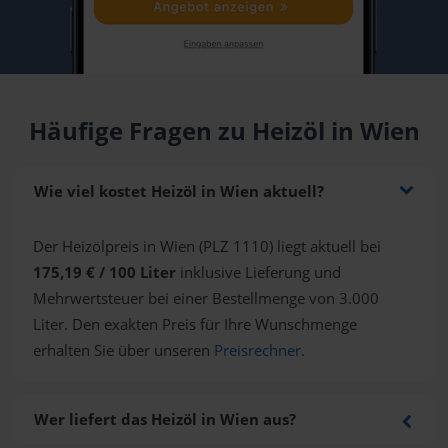
Häufige Fragen zu Heizöl in Wien
Wie viel kostet Heizöl in Wien aktuell?
Der Heizölpreis in Wien (PLZ 1110) liegt aktuell bei
175,19 € / 100 Liter
inklusive Lieferung und
Mehrwertsteuer bei einer Bestellmenge von 3.000
Liter. Den exakten Preis für Ihre Wunschmenge
erhalten Sie über unseren
Preisrechner
.
Wer liefert das Heizöl in Wien aus?