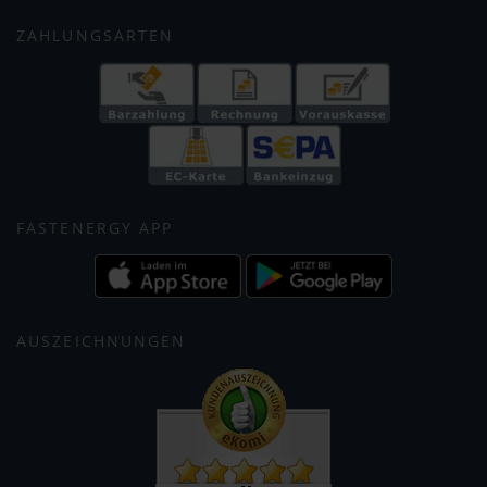
ZAHLUNGSARTEN
FASTENERGY APP
AUSZEICHNUNGEN