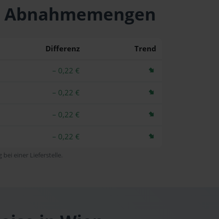
hen Abnahmemengen
Differenz
Trend
– 0,22 €
– 0,22 €
– 0,22 €
– 0,22 €
bei einer Lieferstelle.