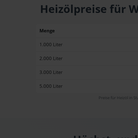
Heizölpreise für
Menge
1.000 Liter
2.000 Liter
3.000 Liter
5.000 Liter
Preise für Heizöl in S