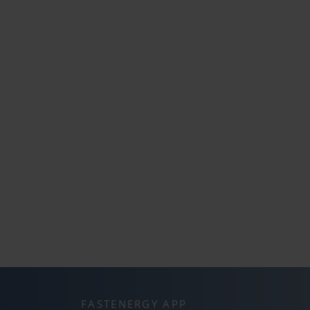
FASTENERGY APP