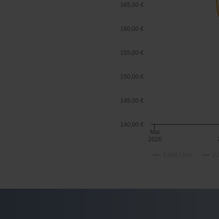
165,00 €
160,00 €
155,00 €
150,00 €
145,00 €
140,00 €
Mai
2026
1.000 Liter
2.