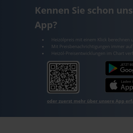
Kennen Sie schon uns
App?
Heizölpreis mit einem Klick berechnen 
Mit Preisbenachrichtigungen immer auf
Heizöl-Preisentwicklungen im Chart ver
oder zuerst mehr über unsere App er