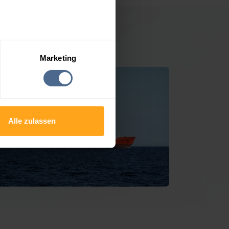
 Wien
Marketing
Alle zulassen