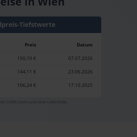
eise in Wien
lpreis-Tiefstwerte
Preis
Datum
150,10 €
07.07.2026
144,11 €
23.06.2026
106,24 €
17.10.2025
n 3.000 Litern und einer Lieferstelle.