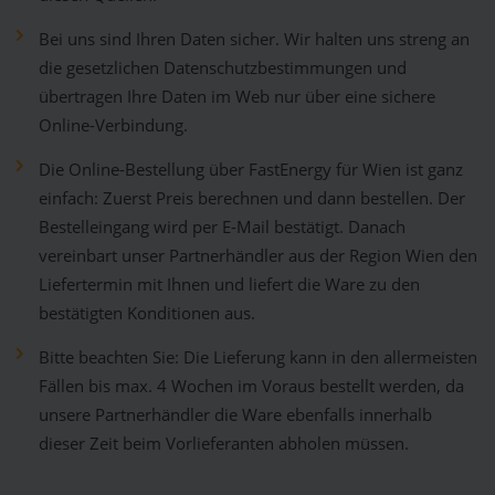
Bei uns sind Ihren Daten sicher. Wir halten uns streng an
die gesetzlichen Datenschutzbestimmungen und
übertragen Ihre Daten im Web nur über eine sichere
Online-Verbindung.
Die Online-Bestellung über FastEnergy für Wien ist ganz
einfach: Zuerst Preis berechnen und dann bestellen. Der
Bestelleingang wird per E-Mail bestätigt. Danach
vereinbart unser Partnerhändler aus der Region Wien den
Liefertermin mit Ihnen und liefert die Ware zu den
bestätigten Konditionen aus.
Bitte beachten Sie: Die Lieferung kann in den allermeisten
Fällen bis max. 4 Wochen im Voraus bestellt werden, da
unsere Partnerhändler die Ware ebenfalls innerhalb
dieser Zeit beim Vorlieferanten abholen müssen.