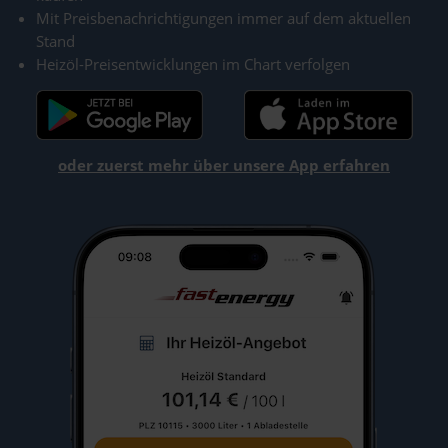
Mit Preisbenachrichtigungen immer auf dem aktuellen
Stand
Heizöl-Preisentwicklungen im Chart verfolgen
oder zuerst mehr über unsere App erfahren