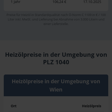
1 Jahr
106,24 €
17.10.2025
Preise für Heizöl in Standardqualität nach Ö-Norm C 1109 in € / 100
Liter inkl. MwSt. und Lieferung bei Abnahme von 3.000 Litern und
einer Lieferstelle.
Heizölpreise in der Umgebung von
PLZ 1040
Heizölpreise in der Umgebung von
Wien
Ort
Heizölpreis