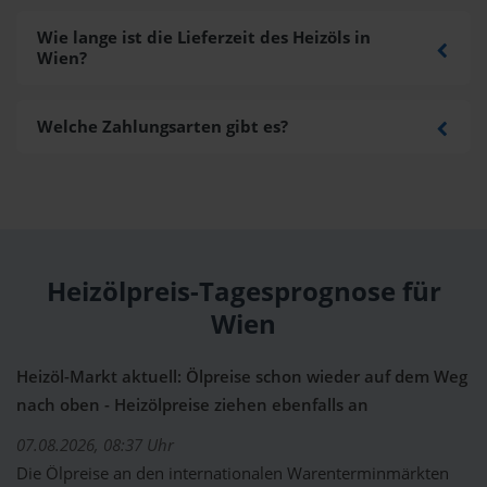
Wie lange ist die Lieferzeit des Heizöls in
Wien?
Welche Zahlungsarten gibt es?
Heizölpreis-Tagesprognose für
Wien
Heizöl-Markt aktuell: Ölpreise schon wieder auf dem Weg
nach oben - Heizölpreise ziehen ebenfalls an
07.08.2026, 08:37 Uhr
Die Ölpreise an den internationalen Warenterminmärkten