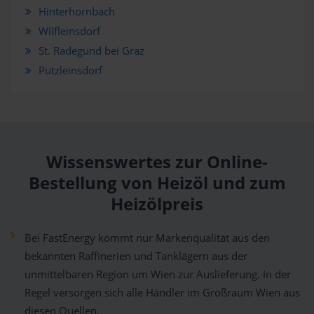
Hinterhornbach
Wilfleinsdorf
St. Radegund bei Graz
Putzleinsdorf
Wissenswertes zur Online-
Bestellung von Heizöl und zum
Heizölpreis
Bei FastEnergy kommt nur Markenqualität aus den
bekannten Raffinerien und Tanklägern aus der
unmittelbaren Region um Wien zur Auslieferung. In der
Regel versorgen sich alle Händler im Großraum Wien aus
diesen Quellen.