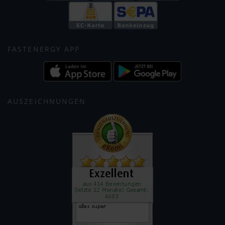
FASTENERGY APP
AUSZEICHNUNGEN